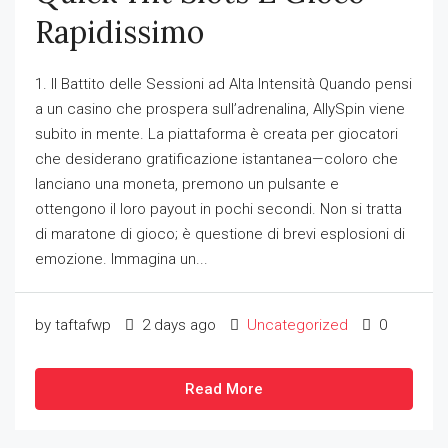
Rapidissimo
1. Il Battito delle Sessioni ad Alta Intensità Quando pensi
a un casino che prospera sull’adrenalina, AllySpin viene
subito in mente. La piattaforma è creata per giocatori
che desiderano gratificazione istantanea—coloro che
lanciano una moneta, premono un pulsante e
ottengono il loro payout in pochi secondi. Non si tratta
di maratone di gioco; è questione di brevi esplosioni di
emozione. Immagina un...
by taftafwp
2 days ago
Uncategorized
0
Read More