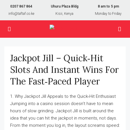
0207 867 864
Uhuru Plaza Bldg
8 am to 5 pm
info@taftaf.co.ke
Kisii, Kenya
Monday to Friday
Jackpot Jill – Quick‑Hit
Slots And Instant Wins For
The Fast‑Paced Player
1. Why Jackpot Jill Appeals to the Quick‑Hit Enthusiast
Jumping into a casino session doesn’t have to mean
hours of slow grinding. Jackpot Jill is built around the
idea that you can hit the jackpot in moments, not days.
From the moment you log in, the layout screams speed: