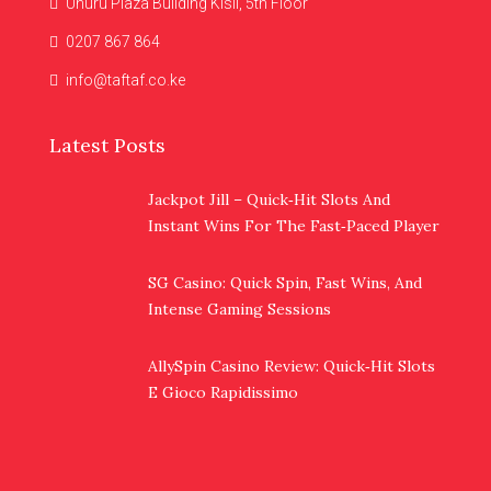
Uhuru Plaza Building Kisii, 5th Floor
0207 867 864
info@taftaf.co.ke
Latest Posts
Jackpot Jill – Quick‑Hit Slots And
Instant Wins For The Fast‑Paced Player
SG Casino: Quick Spin, Fast Wins, And
Intense Gaming Sessions
AllySpin Casino Review: Quick‑Hit Slots
E Gioco Rapidissimo