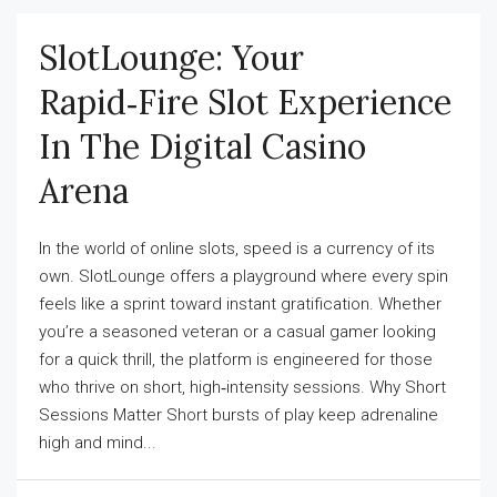
SlotLounge: Your
Rapid‑Fire Slot Experience
In The Digital Casino
Arena
In the world of online slots, speed is a currency of its
own. SlotLounge offers a playground where every spin
feels like a sprint toward instant gratification. Whether
you’re a seasoned veteran or a casual gamer looking
for a quick thrill, the platform is engineered for those
who thrive on short, high‑intensity sessions. Why Short
Sessions Matter Short bursts of play keep adrenaline
high and mind...