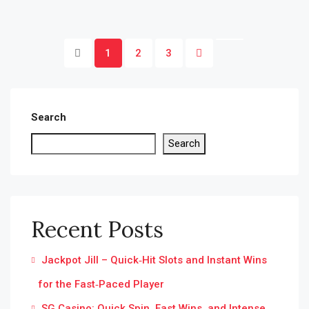
1
2
3
Search
Search
Recent Posts
Jackpot Jill – Quick‑Hit Slots and Instant Wins
for the Fast‑Paced Player
SG Casino: Quick Spin, Fast Wins, and Intense