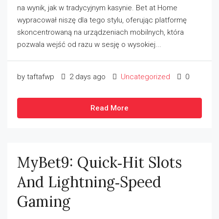
na wynik, jak w tradycyjnym kasynie. Bet at Home
wypracował niszę dla tego stylu, oferując platformę
skoncentrowaną na urządzeniach mobilnych, która
pozwala wejść od razu w sesję o wysokiej...
by taftafwp
2 days ago
Uncategorized
0
Read More
MyBet9: Quick‑Hit Slots
And Lightning‑Speed
Gaming