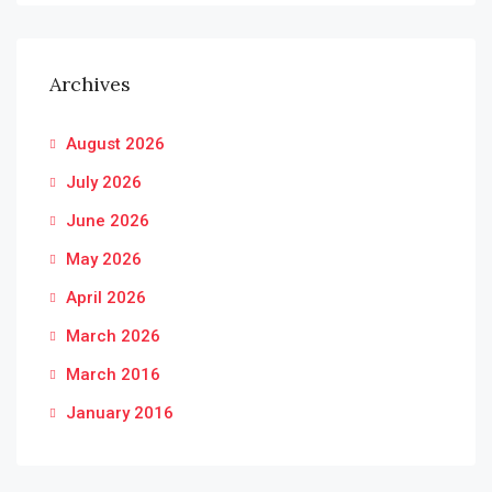
Archives
August 2026
July 2026
June 2026
May 2026
April 2026
March 2026
March 2016
January 2016