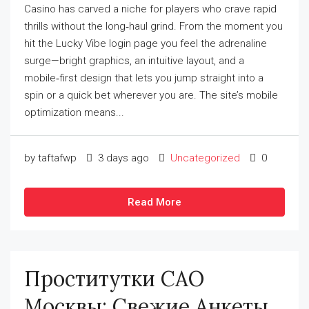
Casino has carved a niche for players who crave rapid
thrills without the long‑haul grind. From the moment you
hit the Lucky Vibe login page you feel the adrenaline
surge—bright graphics, an intuitive layout, and a
mobile‑first design that lets you jump straight into a
spin or a quick bet wherever you are. The site’s mobile
optimization means...
by taftafwp
3 days ago
Uncategorized
0
Read More
Проститутки САО
Москвы: Свежие Анкеты,