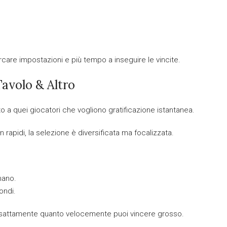
care impostazioni e più tempo a inseguire le vincite.
Tavolo & Altro
to a quei giocatori che vogliono gratificazione istantanea.
n rapidi, la selezione è diversificata ma focalizzata.
mano.
ondi.
 esattamente quanto velocemente puoi vincere grosso.