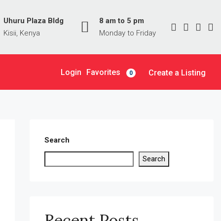
Uhuru Plaza Bldg
8 am to 5 pm
Kisii, Kenya
Monday to Friday
Favorites
Login
Create a Listing
0
Search
Search
Recent Posts