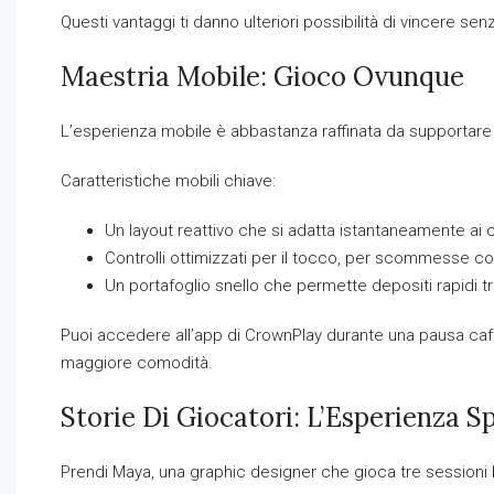
Questi vantaggi ti danno ulteriori possibilità di vincere s
Maestria Mobile: Gioco Ovunque
L’esperienza mobile è abbastanza raffinata da supportare 
Caratteristiche mobili chiave:
Un layout reattivo che si adatta istantaneamente ai
Controlli ottimizzati per il tocco, per scommesse co
Un portafoglio snello che permette depositi rapidi tr
Puoi accedere all’app di CrownPlay durante una pausa caf
maggiore comodità.
Storie Di Giocatori: L’Esperienza S
Prendi Maya, una graphic designer che gioca tre sessioni