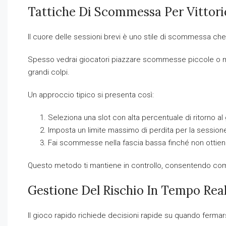
Tattiche Di Scommessa Per Vittori
Il cuore delle sessioni brevi è uno stile di scommessa che
Spesso vedrai giocatori piazzare scommesse piccole o me
grandi colpi.
Un approccio tipico si presenta così:
Seleziona una slot con alta percentuale di ritorno al
Imposta un limite massimo di perdita per la session
Fai scommesse nella fascia bassa finché non ottieni
Questo metodo ti mantiene in controllo, consentendo co
Gestione Del Rischio In Tempo Rea
Il gioco rapido richiede decisioni rapide su quando fermars