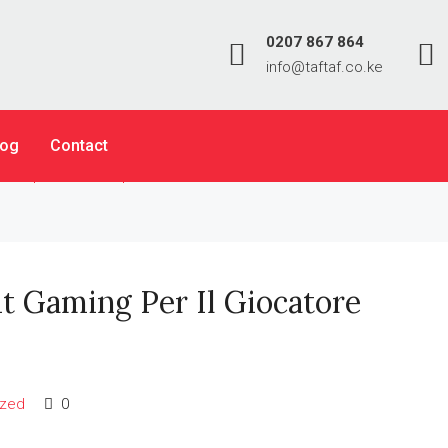
0207 867 864
info@taftaf.co.ke
log
Contact
t Gaming Per Il Giocatore
ized
0