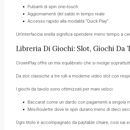
Pulsanti di spin one‑touch.
Aggiornamenti del saldo in tempo reale.
Accesso rapido alla modalità “Quick Play”.
Un’interfaccia snella significa spendere meno tempo a cer
Libreria Di Giochi: Slot, Giochi Da 
CrownPlay offre un mix equilibrato che si rivolge soprattut
Da slot classiche a tre rulli a moderne video slot con respi
I giochi da tavolo sono ottimizzati per mani veloci:
Baccarat come un dardo con pagamenti a singola 
Mini‑Roulette dove le spin durano meno di dieci sec
Ogni titolo è accompagnato da paytable chiare, così sai