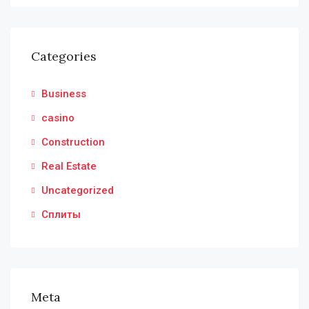
Categories
Business
casino
Construction
Real Estate
Uncategorized
Сплиты
Meta