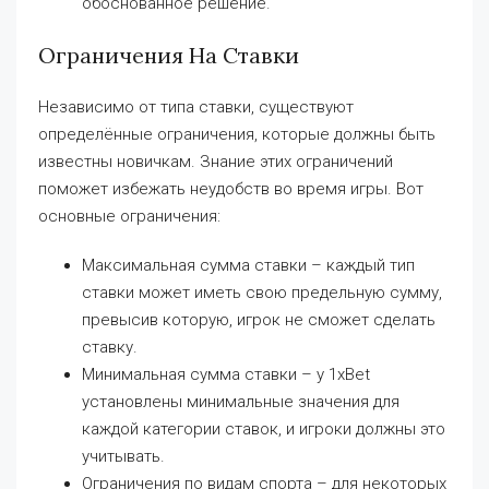
обоснованное решение.
Ограничения На Ставки
Независимо от типа ставки, существуют
определённые ограничения, которые должны быть
известны новичкам. Знание этих ограничений
поможет избежать неудобств во время игры. Вот
основные ограничения:
Максимальная сумма ставки – каждый тип
ставки может иметь свою предельную сумму,
превысив которую, игрок не сможет сделать
ставку.
Минимальная сумма ставки – у 1xBet
установлены минимальные значения для
каждой категории ставок, и игроки должны это
учитывать.
Ограничения по видам спорта – для некоторых