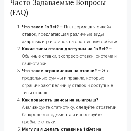
Часто Задаваемые Вопросы
(FAQ)
Что такое 1xBet?
– Платформа для онлайн-
ставок, предлагающая различные виды
азартных игр и ставок на спортивные события.
Какие типы ставок доступны на 1xBet?
–
Обычные ставки, экспресс-ставки, система и
лайв-ставки.
Что такое ограничения на ставки?
– Это
предельные суммы и правила, которые
ограничивают величину ставок и доступные
типы ставок.
Как повысить шансы на выигрыш?
–
Анализируйте статистику, следуйте стратегии
банкролл-менеджмента и используйте
пробные ставки.
Могу ли я делать ставки на 1xBet на