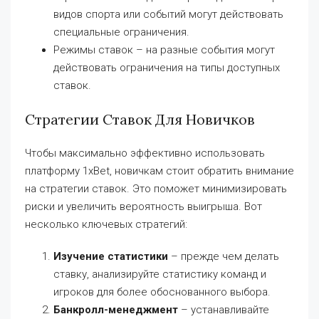
видов спорта или событий могут действовать
специальные ограничения.
Режимы ставок – на разные события могут
действовать ограничения на типы доступных
ставок.
Стратегии Ставок Для Новичков
Чтобы максимально эффективно использовать
платформу 1xBet, новичкам стоит обратить внимание
на стратегии ставок. Это поможет минимизировать
риски и увеличить вероятность выигрыша. Вот
несколько ключевых стратегий:
Изучение статистики
– прежде чем делать
ставку, анализируйте статистику команд и
игроков для более обоснованного выбора.
Банкролл-менеджмент
– устанавливайте