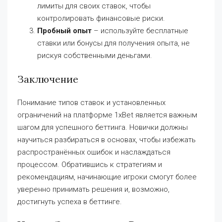
лимиты для своих ставок, чтобы
контролировать финансовые риски.
Пробный опыт
– используйте бесплатные
ставки или бонусы для получения опыта, не
рискуя собственными деньгами.
Заключение
Понимание типов ставок и установленных
ограничений на платформе 1xBet является важным
шагом для успешного беттинга. Новички должны
научиться разбираться в основах, чтобы избежать
распространённых ошибок и наслаждаться
процессом. Обратившись к стратегиям и
рекомендациям, начинающие игроки смогут более
уверенно принимать решения и, возможно,
достигнуть успеха в беттинге.