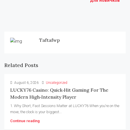
для новичков
Taftafwp
Related Posts
August 6, 2026
Uncategorized
LUCKY76 Casino: Quick‑Hit Gaming For The
Modern High‑Intensity Player
1. Why Short, Fast Sessions Matter at LUCKY76 When you’re on the
move, the clock is your biggest...
Continue reading