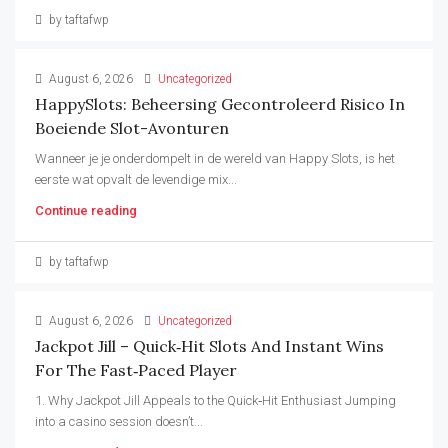
by taftafwp
August 6, 2026
Uncategorized
HappySlots: Beheersing Gecontroleerd Risico In
Boeiende Slot-Avonturen
Wanneer je je onderdompelt in de wereld van Happy Slots, is het
eerste wat opvalt de levendige mix...
Continue reading
by taftafwp
August 6, 2026
Uncategorized
Jackpot Jill – Quick‑Hit Slots And Instant Wins
For The Fast‑Paced Player
1. Why Jackpot Jill Appeals to the Quick‑Hit Enthusiast Jumping
into a casino session doesn’t...