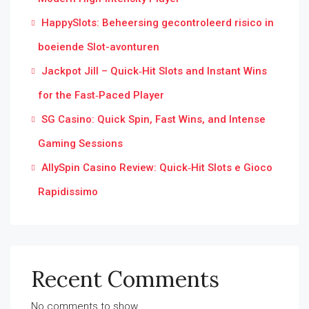
HappySlots: Beheersing gecontroleerd risico in
boeiende Slot-avonturen
Jackpot Jill – Quick‑Hit Slots and Instant Wins
for the Fast‑Paced Player
SG Casino: Quick Spin, Fast Wins, and Intense
Gaming Sessions
AllySpin Casino Review: Quick‑Hit Slots e Gioco
Rapidissimo
Recent Comments
No comments to show.