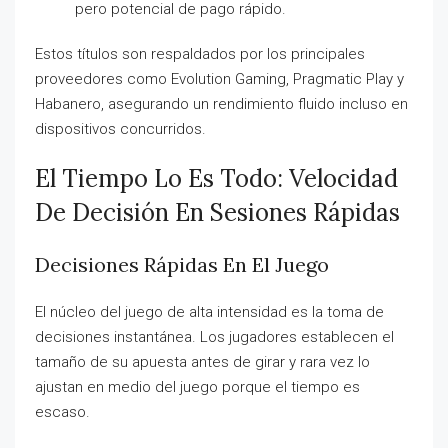
pero potencial de pago rápido.
Estos títulos son respaldados por los principales
proveedores como Evolution Gaming, Pragmatic Play y
Habanero, asegurando un rendimiento fluido incluso en
dispositivos concurridos.
El Tiempo Lo Es Todo: Velocidad
De Decisión En Sesiones Rápidas
Decisiones Rápidas En El Juego
El núcleo del juego de alta intensidad es la toma de
decisiones instantánea. Los jugadores establecen el
tamaño de su apuesta antes de girar y rara vez lo
ajustan en medio del juego porque el tiempo es
escaso.