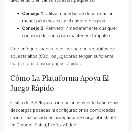
dividiéndolo en varias apuestas pequeñas.
Consejo 1:
Utiliza monedas de denominación
menor para maximizar el número de giros.
Consejo 2:
Reinvertir inmediatamente cualquier
ganancia de bono para mantener el impulso.
Este enfoque asegura que incluso con requisitos de
apuesta altos (80x), los jugadores tengan suficiente
margen para buscar pagos rápidos.
Cómo La Plataforma Apoya El
Juego Rápido
El sitio de BetPlay.io es intencionadamente liviano—sin
descargas pesadas ni configuraciones complicadas.
La interfaz basada en navegador se carga al instante
en Chrome, Safari, Firefox y Edge.