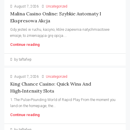
August 7, 2026
Uncategorized
Malina Casino Online: Szybkie Automaty I
Ekspresowa Akcja
Gdy jesteś w ruchu, kasyno, które zapewnia natychmiastowe
emocje, to zmieniająca grę opcja....
Continue reading
by taftafwp
August 7, 2026
Uncategorized
King Chance Casino: Quick Wins And
High‑Intensity Slots
1. The Pulse‑Pounding World of Rapid Play From the moment you
land on the homepage, the...
Continue reading
by taftafwp