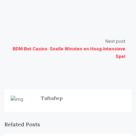
Next post
BDM Bet Casino: Snelle Winsten en Hoog‑Intensieve
Spel
Taftafwp
Related Posts