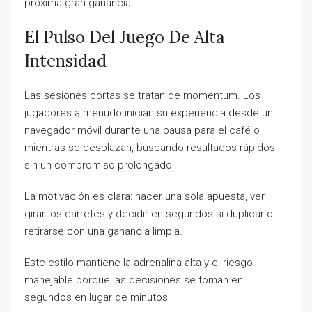
próxima gran ganancia.
El Pulso Del Juego De Alta
Intensidad
Las sesiones cortas se tratan de momentum. Los
jugadores a menudo inician su experiencia desde un
navegador móvil durante una pausa para el café o
mientras se desplazan, buscando resultados rápidos
sin un compromiso prolongado.
La motivación es clara: hacer una sola apuesta, ver
girar los carretes y decidir en segundos si duplicar o
retirarse con una ganancia limpia.
Este estilo mantiene la adrenalina alta y el riesgo
manejable porque las decisiones se toman en
segundos en lugar de minutos.