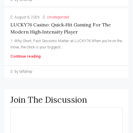
August 6, 2026
Uncategorized
LUCKY76 Casino: Quick‑Hit Gaming For The
Modern High‑Intensity Player
1. Why Short, Fast Sessions Matter at LUCKY76 When you’re on the
move, the clock is your biggest...
Continue reading
by taftafwp
Join The Discussion