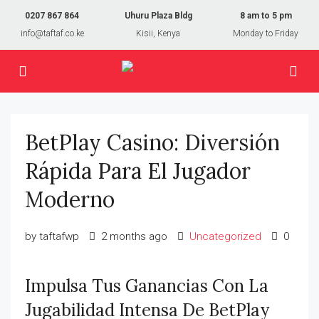
0207 867 864
Uhuru Plaza Bldg
8 am to 5 pm
info@taftaf.co.ke
Kisii, Kenya
Monday to Friday
BetPlay Casino: Diversión
Rápida Para El Jugador
Moderno
by taftafwp
2 months ago
Uncategorized
0
Impulsa Tus Ganancias Con La
Jugabilidad Intensa De BetPlay