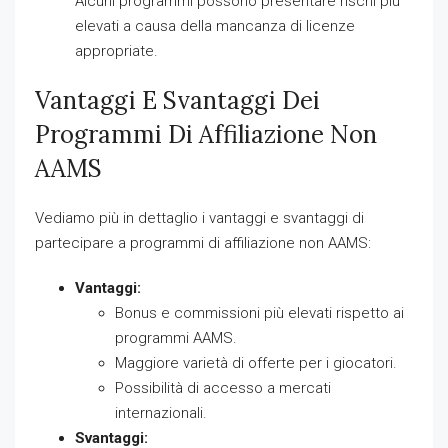
Alcuni programmi possono presentare rischi più
elevati a causa della mancanza di licenze
appropriate.
Vantaggi E Svantaggi Dei
Programmi Di Affiliazione Non
AAMS
Vediamo più in dettaglio i vantaggi e svantaggi di
partecipare a programmi di affiliazione non AAMS:
Vantaggi:
Bonus e commissioni più elevati rispetto ai
programmi AAMS.
Maggiore varietà di offerte per i giocatori.
Possibilità di accesso a mercati
internazionali.
Svantaggi: