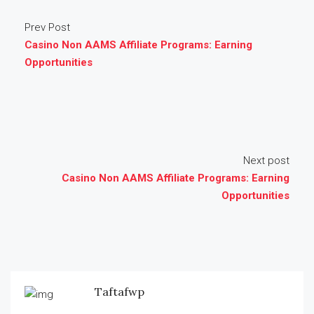
Prev Post
Casino Non AAMS Affiliate Programs: Earning
Opportunities
Next post
Casino Non AAMS Affiliate Programs: Earning
Opportunities
Taftafwp