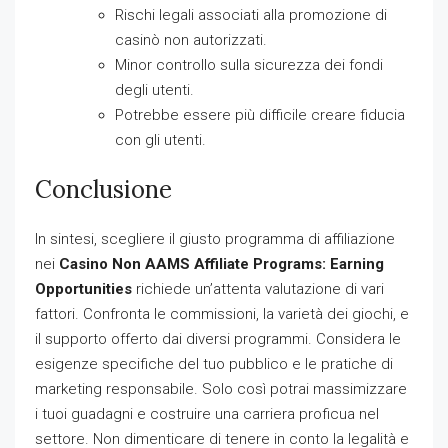
Rischi legali associati alla promozione di
casinò non autorizzati.
Minor controllo sulla sicurezza dei fondi
degli utenti.
Potrebbe essere più difficile creare fiducia
con gli utenti.
Conclusione
In sintesi, scegliere il giusto programma di affiliazione
nei
Casino Non AAMS Affiliate Programs: Earning
Opportunities
richiede un’attenta valutazione di vari
fattori. Confronta le commissioni, la varietà dei giochi, e
il supporto offerto dai diversi programmi. Considera le
esigenze specifiche del tuo pubblico e le pratiche di
marketing responsabile. Solo così potrai massimizzare
i tuoi guadagni e costruire una carriera proficua nel
settore. Non dimenticare di tenere in conto la legalità e