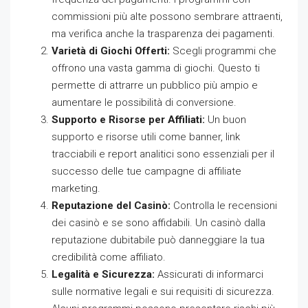
commissioni più alte possono sembrare attraenti,
ma verifica anche la trasparenza dei pagamenti.
Varietà di Giochi Offerti:
Scegli programmi che
offrono una vasta gamma di giochi. Questo ti
permette di attrarre un pubblico più ampio e
aumentare le possibilità di conversione.
Supporto e Risorse per Affiliati:
Un buon
supporto e risorse utili come banner, link
tracciabili e report analitici sono essenziali per il
successo delle tue campagne di affiliate
marketing.
Reputazione del Casinò:
Controlla le recensioni
dei casinò e se sono affidabili. Un casinò dalla
reputazione dubitabile può danneggiare la tua
credibilità come affiliato.
Legalità e Sicurezza:
Assicurati di informarci
sulle normative legali e sui requisiti di sicurezza.