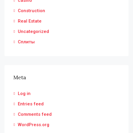
casino
Construction
Real Estate
Uncategorized
Сплиты
Meta
Log in
Entries feed
Comments feed
WordPress.org