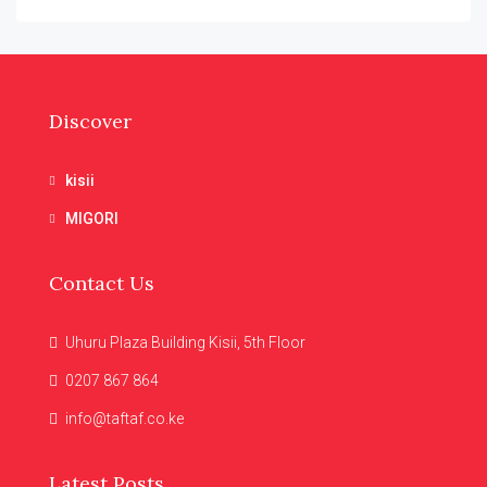
Discover
kisii
MIGORI
Contact Us
Uhuru Plaza Building Kisii, 5th Floor
0207 867 864
info@taftaf.co.ke
Latest Posts