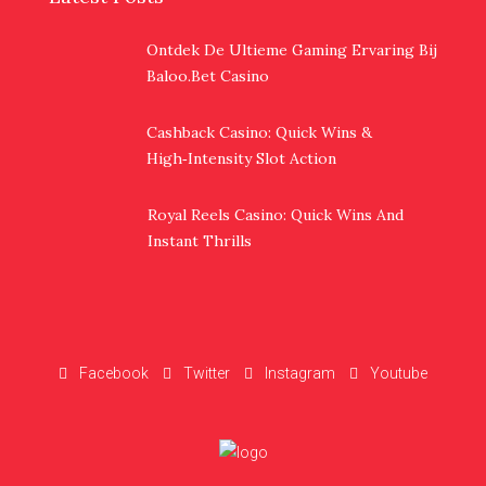
Ontdek De Ultieme Gaming Ervaring Bij
Baloo.bet Casino
Cashback Casino: Quick Wins &
High‑Intensity Slot Action
Royal Reels Casino: Quick Wins And
Instant Thrills
Facebook
Twitter
Instagram
Youtube