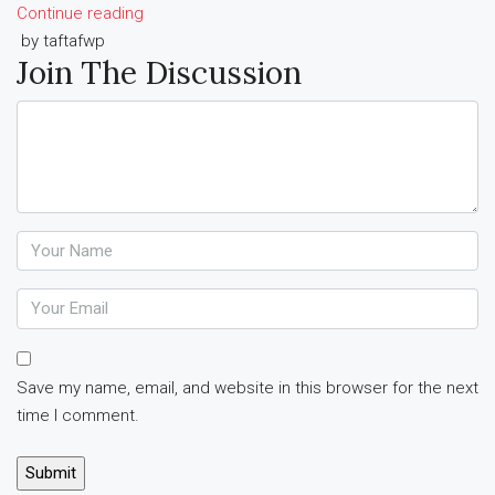
Continue reading
by taftafwp
Join The Discussion
Save my name, email, and website in this browser for the next
time I comment.