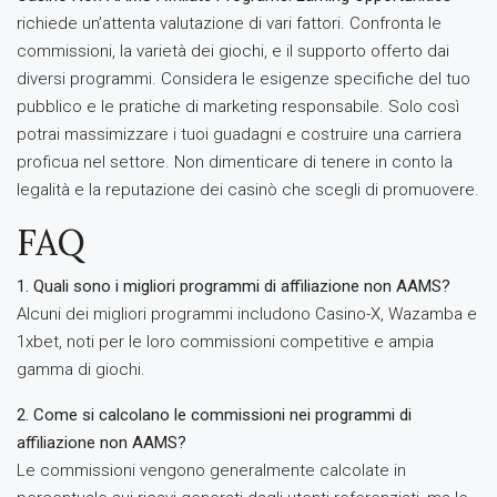
richiede un’attenta valutazione di vari fattori. Confronta le
commissioni, la varietà dei giochi, e il supporto offerto dai
diversi programmi. Considera le esigenze specifiche del tuo
pubblico e le pratiche di marketing responsabile. Solo così
potrai massimizzare i tuoi guadagni e costruire una carriera
proficua nel settore. Non dimenticare di tenere in conto la
legalità e la reputazione dei casinò che scegli di promuovere.
FAQ
1. Quali sono i migliori programmi di affiliazione non AAMS?
Alcuni dei migliori programmi includono Casino-X, Wazamba e
1xbet, noti per le loro commissioni competitive e ampia
gamma di giochi.
2. Come si calcolano le commissioni nei programmi di
affiliazione non AAMS?
Le commissioni vengono generalmente calcolate in