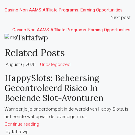
Casino Non AAMS Affiliate Programs: Earning Opportunities
Next post
Casino Non AAMS Affiliate Programs: Earning Opportunities
Taftafwp
Related Posts
August 6, 2026
Uncategorized
HappySlots: Beheersing
Gecontroleerd Risico In
Boeiende Slot-Avonturen
Wanneer je je onderdompelt in de wereld van Happy Slots, is
het eerste wat opvalt de levendige mix...
Continue reading
by taftafwp