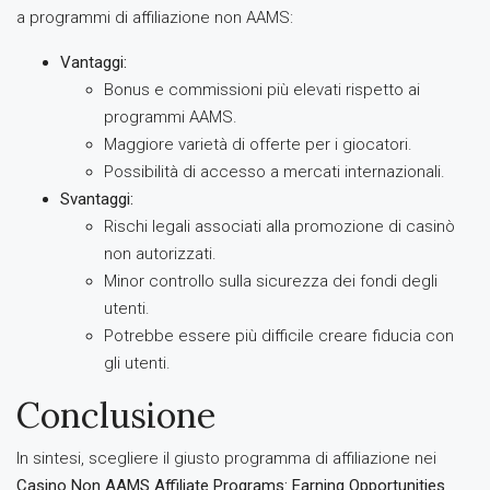
a programmi di affiliazione non AAMS:
Vantaggi:
Bonus e commissioni più elevati rispetto ai
programmi AAMS.
Maggiore varietà di offerte per i giocatori.
Possibilità di accesso a mercati internazionali.
Svantaggi:
Rischi legali associati alla promozione di casinò
non autorizzati.
Minor controllo sulla sicurezza dei fondi degli
utenti.
Potrebbe essere più difficile creare fiducia con
gli utenti.
Conclusione
In sintesi, scegliere il giusto programma di affiliazione nei
Casino Non AAMS Affiliate Programs: Earning Opportunities