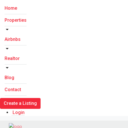
Home
Properties
Airbnbs
Realtor
Blog
Contact
Create a Listing
Login