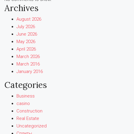
Archives
August 2026
July 2026
June 2026
May 2026
April 2026
March 2026
March 2016
January 2016
Categories
Business
casino
Construction
Real Estate
Uncategorized
Сплиты