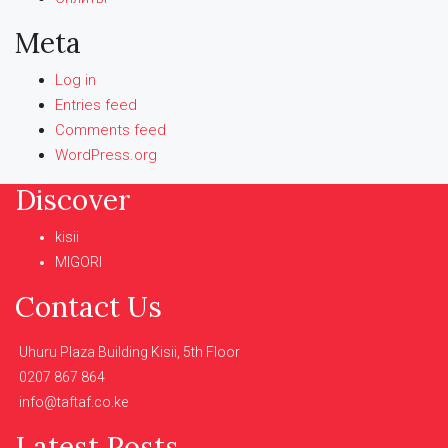
Meta
Log in
Entries feed
Comments feed
WordPress.org
Discover
kisii
MIGORI
Contact Us
Uhuru Plaza Building Kisii, 5th Floor
0207 867 864
info@taftaf.co.ke
Latest Posts