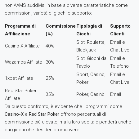
non AAMS suddivisi in base a diverse caratteristiche come
commissioni, varietà di giochi e supporto:
Programma di
Commissione
Tipologia di
Supporto
Affiliazione
(%)
Giochi
Clienti
Slot, Roulette,
Email e
Casino-X Affiliate
40%
Blackjack
Chat Live
Slot, Giochi da
Email e
Wazamba Affiliate
30%
Tavolo
Telefono
Sport, Casinò,
Email e
1xbet Affiliate
25%
Poker
Chat Live
Red Star Poker
35%
Poker, Casinò
Email
Affiliate
Da questo confronto, è evidente che i programmi come
Casino-X
e
Red Star Poker
offrono percentuali di
commissione più elevate, ma la loro scelta dipenderà anche
dai giochi che desideri promuovere.