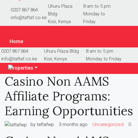
Uhuru Plaza
8 am to 5 pm
0207 867 864
Bldg
Monday to
info@taftaf.co.ke
Kisii, Kenya
Friday
Home
0207 867 864
Uhuru Plaza Bldg
8 am to 5 pm
info@taftaf.co.ke
Kisii, Kenya
Monday to Friday
Properties
Casino Non AAMS
Affiliate Programs:
Airbnbs
Earning Opportunities
Realtor
by taftafwp
3 months ago
Uncategorized
0