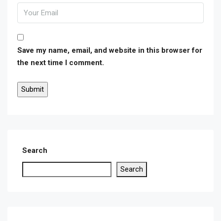
Save my name, email, and website in this browser for
the next time I comment.
Search
Search