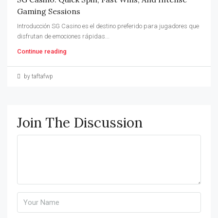
Gaming Sessions
Introducción SG Casino es el destino preferido para jugadores que
disfrutan de emociones rápidas...
Continue reading
by taftafwp
Join The Discussion