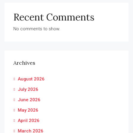
Recent Comments
No comments to show.
Archives
August 2026
July 2026
June 2026
May 2026
April 2026
March 2026