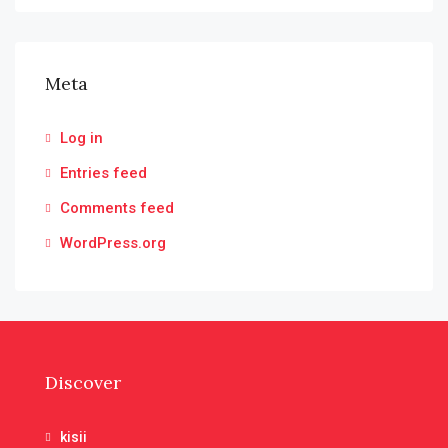
Meta
Log in
Entries feed
Comments feed
WordPress.org
Discover
kisii