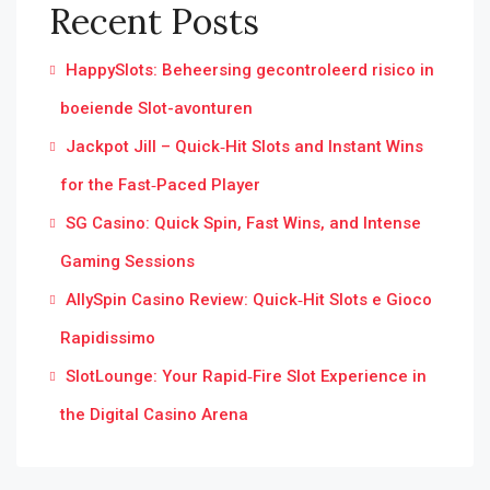
Recent Posts
HappySlots: Beheersing gecontroleerd risico in
boeiende Slot-avonturen
Jackpot Jill – Quick‑Hit Slots and Instant Wins
for the Fast‑Paced Player
SG Casino: Quick Spin, Fast Wins, and Intense
Gaming Sessions
AllySpin Casino Review: Quick‑Hit Slots e Gioco
Rapidissimo
SlotLounge: Your Rapid‑Fire Slot Experience in
the Digital Casino Arena