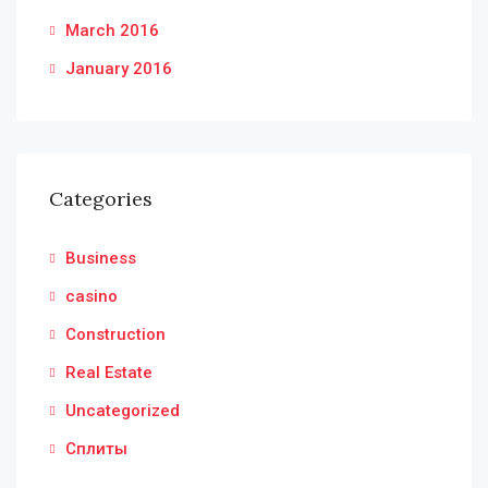
March 2016
January 2016
Categories
Business
casino
Construction
Real Estate
Uncategorized
Сплиты