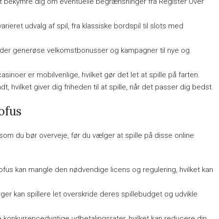
at bekymre dig om eventuelle begrænsninger fra Register Over
rieret udvalg af spil, fra klassiske bordspil til slots med
yder generøse velkomstbonusser og kampagner til nye og
asinoer er mobilvenlige, hvilket gør det let at spille på farten.
, hvilket giver dig friheden til at spille, når det passer dig bedst.
ofus
om du bør overveje, før du vælger at spille på disse online
fus kan mangle den nødvendige licens og regulering, hvilket kan
r kan spillere let overskride deres spillebudget og udvikle
e konkurrencedygtige udbetalingsrater, hvilket kan reducere din