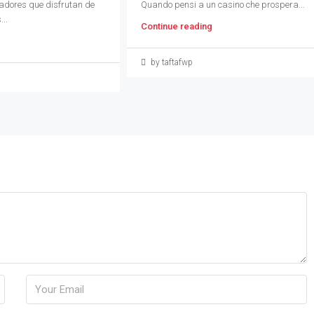
adores que disfrutan de
Quando pensi a un casino che prospera...
..
Continue reading
by taftafwp