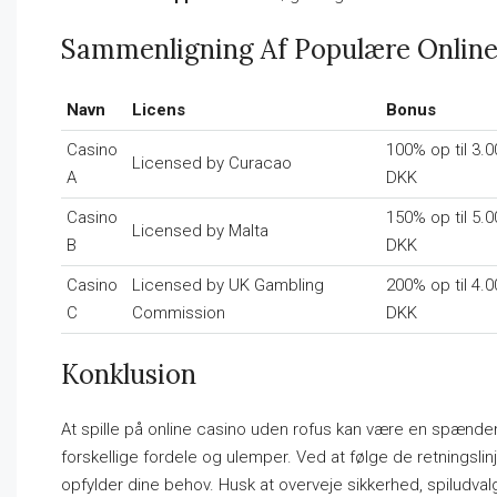
Sammenligning Af Populære Online
Navn
Licens
Bonus
Casino
100% op til 3.0
Licensed by Curacao
A
DKK
Casino
150% op til 5.0
Licensed by Malta
B
DKK
Casino
Licensed by UK Gambling
200% op til 4.0
C
Commission
DKK
Konklusion
At spille på online casino uden rofus kan være en spænd
forskellige fordele og ulemper. Ved at følge de retningslinj
opfylder dine behov. Husk at overveje sikkerhed, spiludva