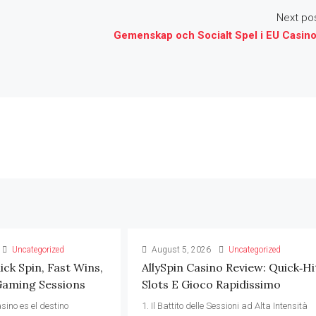
Next po
Gemenskap och Socialt Spel i EU Casin
Uncategorized
August 5, 2026
Uncategorized
ick Spin, Fast Wins,
AllySpin Casino Review: Quick‑Hi
Gaming Sessions
Slots E Gioco Rapidissimo
sino es el destino
1. Il Battito delle Sessioni ad Alta Intensità