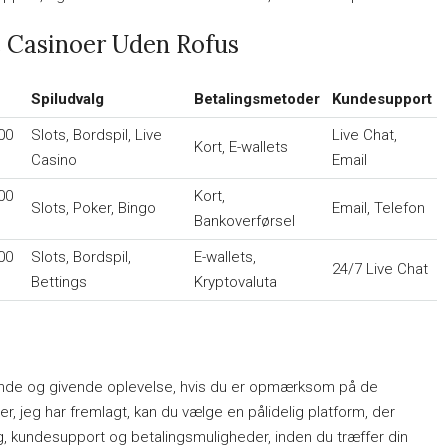
 Casinoer Uden Rofus
Spiludvalg
Betalingsmetoder
Kundesupport
00
Slots, Bordspil, Live
Live Chat,
Kort, E-wallets
Casino
Email
00
Kort,
Slots, Poker, Bingo
Email, Telefon
Bankoverførsel
00
Slots, Bordspil,
E-wallets,
24/7 Live Chat
Bettings
Kryptovaluta
ende og givende oplevelse, hvis du er opmærksom på de
er, jeg har fremlagt, kan du vælge en pålidelig platform, der
lg, kundesupport og betalingsmuligheder, inden du træffer din