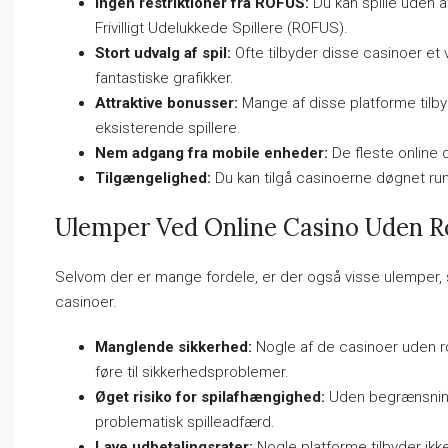
Ingen restriktioner fra ROFUS:
Du kan spille uden 
Frivilligt Udelukkede Spillere (ROFUS).
Stort udvalg af spil:
Ofte tilbyder disse casinoer et va
fantastiske grafikker.
Attraktive bonusser:
Mange af disse platforme tilb
eksisterende spillere.
Nem adgang fra mobile enheder:
De fleste online c
Tilgængelighed:
Du kan tilgå casinoerne døgnet rundt
Ulemper Ved Online Casino Uden R
Selvom der er mange fordele, er der også visse ulemper, s
casinoer.
Manglende sikkerhed:
Nogle af de casinoer uden ro
føre til sikkerhedsproblemer.
Øget risiko for spilafhængighed:
Uden begrænsninge
problematisk spilleadfærd.
Lave udbetalingsrater:
Nogle platforme tilbyder ikk