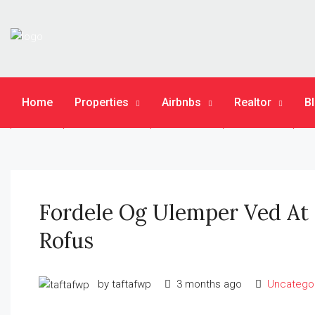
Home
Properties
Airbnbs
Realtor
B
Fordele Og Ulemper Ved At 
Rofus
by taftafwp
3 months ago
Uncatego