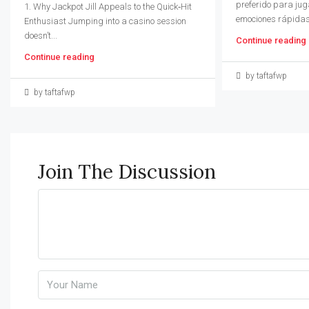
preferido para jug
1. Why Jackpot Jill Appeals to the Quick‑Hit
emociones rápidas.
Enthusiast Jumping into a casino session
doesn’t...
Continue reading
Continue reading
by taftafwp
by taftafwp
Join The Discussion