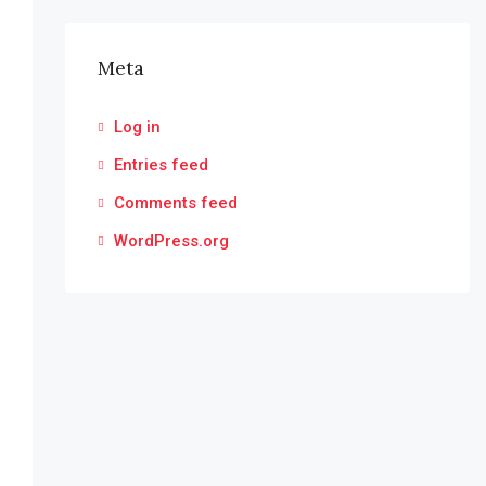
Meta
Log in
Entries feed
Comments feed
WordPress.org