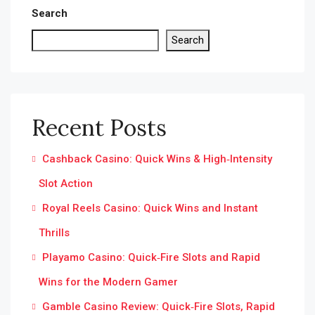
Search
Search
Recent Posts
Cashback Casino: Quick Wins & High‑Intensity
Slot Action
Royal Reels Casino: Quick Wins and Instant
Thrills
Playamo Casino: Quick‑Fire Slots and Rapid
Wins for the Modern Gamer
Gamble Casino Review: Quick‑Fire Slots, Rapid