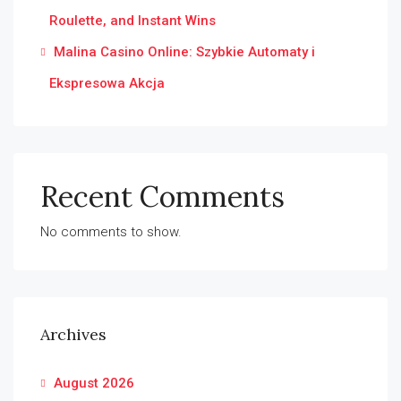
Roulette, and Instant Wins
Malina Casino Online: Szybkie Automaty i
Ekspresowa Akcja
Recent Comments
No comments to show.
Archives
August 2026