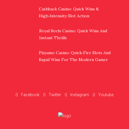
Cashback Casino: Quick Wins &
High‑Intensity Slot Action
Royal Reels Casino: Quick Wins And
Instant Thrills
Playamo Casino: Quick‑Fire Slots And
Rapid Wins For The Modern Gamer
Facebook
Twitter
Instagram
Youtube