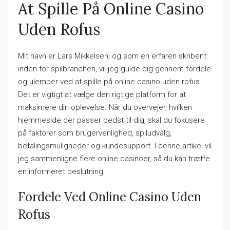
At Spille På Online Casino
Uden Rofus
Mit navn er Lars Mikkelsen, og som en erfaren skribent
inden for spilbranchen, vil jeg guide dig gennem fordele
og ulemper ved at spille på online casino uden rofus.
Det er vigtigt at vælge den rigtige platform for at
maksimere din oplevelse. Når du overvejer, hvilken
hjemmeside der passer bedst til dig, skal du fokusere
på faktorer som brugervenlighed, spiludvalg,
betalingsmuligheder og kundesupport. I denne artikel vil
jeg sammenligne flere online casinoer, så du kan træffe
en informeret beslutning.
Fordele Ved Online Casino Uden
Rofus