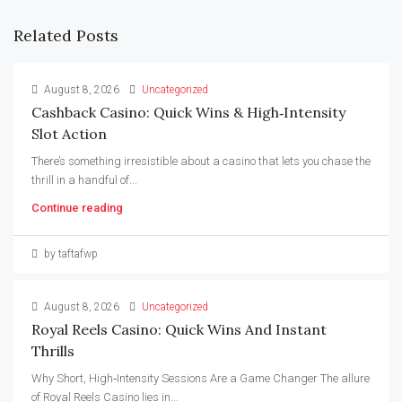
Related Posts
August 8, 2026
Uncategorized
Cashback Casino: Quick Wins & High‑Intensity
Slot Action
There’s something irresistible about a casino that lets you chase the
thrill in a handful of...
Continue reading
by taftafwp
August 8, 2026
Uncategorized
Royal Reels Casino: Quick Wins And Instant
Thrills
Why Short, High‑Intensity Sessions Are a Game Changer The allure
of Royal Reels Casino lies in...