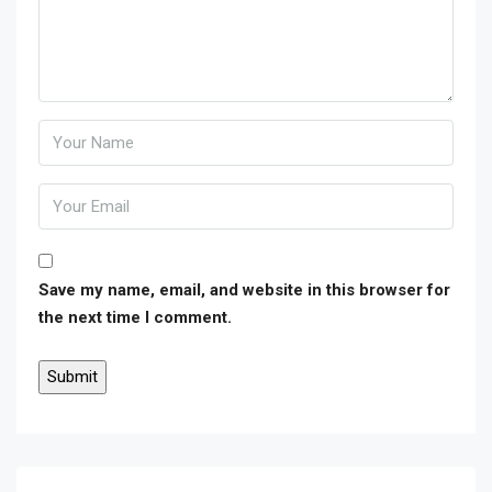
Save my name, email, and website in this browser for
the next time I comment.