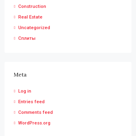
Construction
Real Estate
Uncategorized
Сплиты
Meta
Log in
Entries feed
Comments feed
WordPress.org