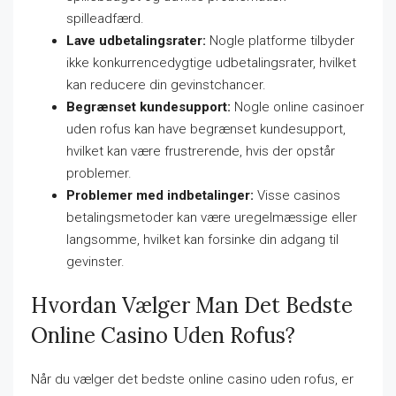
spilleadfærd.
Lave udbetalingsrater:
Nogle platforme tilbyder
ikke konkurrencedygtige udbetalingsrater, hvilket
kan reducere din gevinstchancer.
Begrænset kundesupport:
Nogle online casinoer
uden rofus kan have begrænset kundesupport,
hvilket kan være frustrerende, hvis der opstår
problemer.
Problemer med indbetalinger:
Visse casinos
betalingsmetoder kan være uregelmæssige eller
langsomme, hvilket kan forsinke din adgang til
gevinster.
Hvordan Vælger Man Det Bedste
Online Casino Uden Rofus?
Når du vælger det bedste online casino uden rofus, er