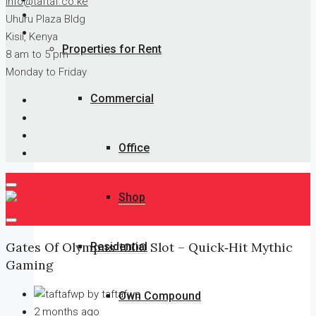
info@taftaf.co.ke
Uhuru Plaza Bldg
Kisii, Kenya
Properties for Rent
8 am to 5 pm
Monday to Friday
Commercial
Office
Shop
Gates Of Olympus 1000 Slot – Quick‑Hit Mythic
Residential
Gaming
by taftafwp
Own Compound
2 months ago