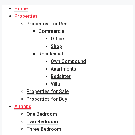
Home
Properties
Properties for Rent
Commercial
Office
Shop
Residential
Own Compound
Apartments
Bedsitter
Villa
Properties for Sale
Properties for Buy
Airbnbs
One Bedroom
Two Bedroom
Three Bedroom