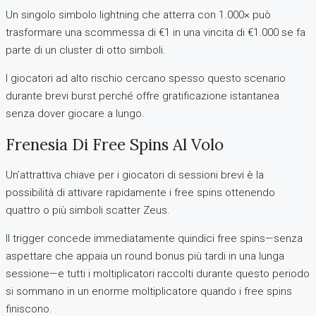
Un singolo simbolo lightning che atterra con 1.000× può
trasformare una scommessa di €1 in una vincita di €1.000 se fa
parte di un cluster di otto simboli.
I giocatori ad alto rischio cercano spesso questo scenario
durante brevi burst perché offre gratificazione istantanea
senza dover giocare a lungo.
Frenesia Di Free Spins Al Volo
Un’attrattiva chiave per i giocatori di sessioni brevi è la
possibilità di attivare rapidamente i free spins ottenendo
quattro o più simboli scatter Zeus.
Il trigger concede immediatamente quindici free spins—senza
aspettare che appaia un round bonus più tardi in una lunga
sessione—e tutti i moltiplicatori raccolti durante questo periodo
si sommano in un enorme moltiplicatore quando i free spins
finiscono.