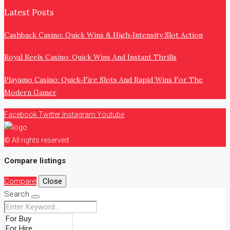
Latest Posts
Cashback Casino: Quick Wins & High‑Intensity Slot Action
Royal Reels Casino: Quick Wins And Instant Thrills
Playamo Casino: Quick‑Fire Slots And Rapid Wins For The
Modern Gamer
Facebook
Twitter
Instagram
Youtube
© All rights reserved
Compare listings
Compare
Close
Search