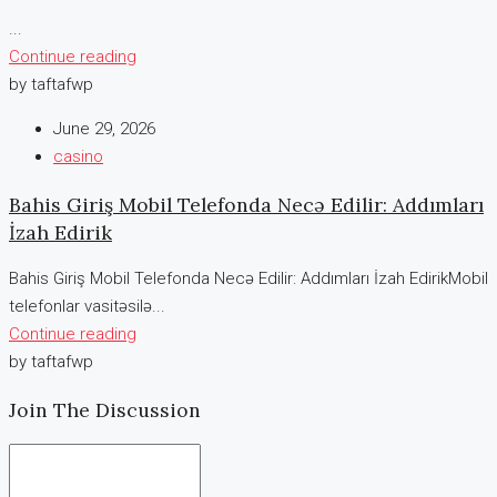
...
Continue reading
by taftafwp
June 29, 2026
casino
Bahis Giriş Mobil Telefonda Necə Edilir: Addımları
İzah Edirik
Bahis Giriş Mobil Telefonda Necə Edilir: Addımları İzah EdirikMobil
telefonlar vasitəsilə...
Continue reading
by taftafwp
Join The Discussion