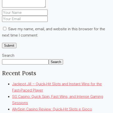
Save my name, email, and website in this browser for the
next time I comment.
Search
Search
Recent Posts
Jackpot Jill – Quick‑Hit Slots and Instant Wins for the
Fast‑Paced Player
SG Casino: Quick Spin, Fast Wins, and Intense Gaming
Sessions
AllySpin Casino Review: Quick‑Hit Slots e Gioco