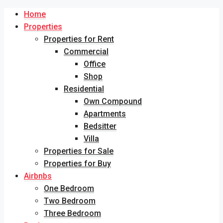
Home
Properties
Properties for Rent
Commercial
Office
Shop
Residential
Own Compound
Apartments
Bedsitter
Villa
Properties for Sale
Properties for Buy
Airbnbs
One Bedroom
Two Bedroom
Three Bedroom