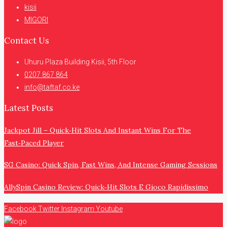
kisii
MIGORI
Contact Us
Uhuru Plaza Building Kisii, 5th Floor
0207 867 864
info@taftaf.co.ke
Latest Posts
Jackpot Jill – Quick‑Hit Slots And Instant Wins For The
Fast‑Paced Player
SG Casino: Quick Spin, Fast Wins, And Intense Gaming Sessions
AllySpin Casino Review: Quick‑Hit Slots E Gioco Rapidissimo
Facebook
Twitter
Instagram
Youtube