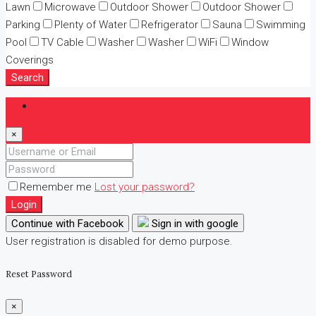
Lawn
Microwave
Outdoor Shower
Outdoor Shower
Parking
Plenty of Water
Refrigerator
Sauna
Swimming
Pool
TV Cable
Washer
Washer
WiFi
Window
Coverings
Search
Login
×
Remember me
Lost your password?
Login
Continue with Facebook
Sign in with google
User registration is disabled for demo purpose.
Reset Password
×