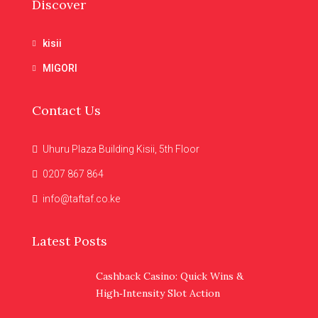
Discover
kisii
MIGORI
Contact Us
Uhuru Plaza Building Kisii, 5th Floor
0207 867 864
info@taftaf.co.ke
Latest Posts
Cashback Casino: Quick Wins &
High‑Intensity Slot Action