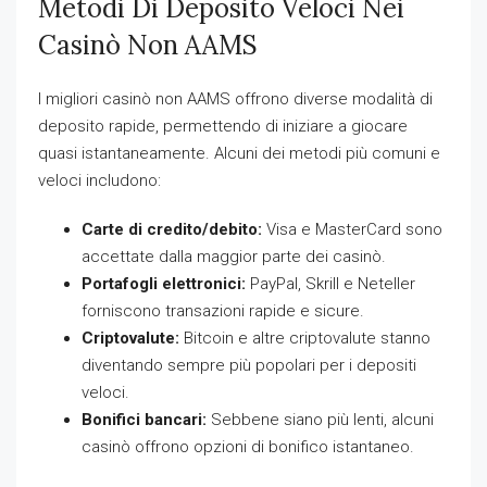
Metodi Di Deposito Veloci Nei
Casinò Non AAMS
I migliori casinò non AAMS offrono diverse modalità di
deposito rapide, permettendo di iniziare a giocare
quasi istantaneamente. Alcuni dei metodi più comuni e
veloci includono:
Carte di credito/debito:
Visa e MasterCard sono
accettate dalla maggior parte dei casinò.
Portafogli elettronici:
PayPal, Skrill e Neteller
forniscono transazioni rapide e sicure.
Criptovalute:
Bitcoin e altre criptovalute stanno
diventando sempre più popolari per i depositi
veloci.
Bonifici bancari:
Sebbene siano più lenti, alcuni
casinò offrono opzioni di bonifico istantaneo.