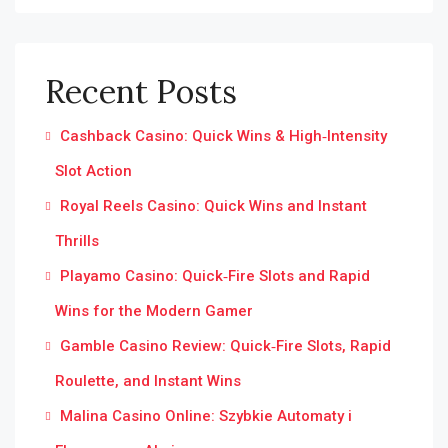
Recent Posts
Cashback Casino: Quick Wins & High‑Intensity
Slot Action
Royal Reels Casino: Quick Wins and Instant
Thrills
Playamo Casino: Quick‑Fire Slots and Rapid
Wins for the Modern Gamer
Gamble Casino Review: Quick‑Fire Slots, Rapid
Roulette, and Instant Wins
Malina Casino Online: Szybkie Automaty i