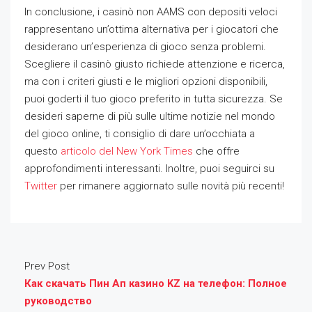
In conclusione, i casinò non AAMS con depositi veloci
rappresentano un’ottima alternativa per i giocatori che
desiderano un’esperienza di gioco senza problemi.
Scegliere il casinò giusto richiede attenzione e ricerca,
ma con i criteri giusti e le migliori opzioni disponibili,
puoi goderti il tuo gioco preferito in tutta sicurezza. Se
desideri saperne di più sulle ultime notizie nel mondo
del gioco online, ti consiglio di dare un’occhiata a
questo
articolo del New York Times
che offre
approfondimenti interessanti. Inoltre, puoi seguirci su
Twitter
per rimanere aggiornato sulle novità più recenti!
Prev Post
Как скачать Пин Ап казино KZ на телефон: Полное
руководство