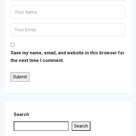
Save my name, email, and website in this browser for
the next time I comment.
Search
Search