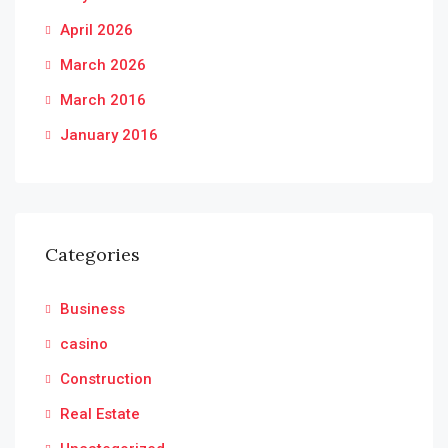
April 2026
March 2026
March 2016
January 2016
Categories
Business
casino
Construction
Real Estate