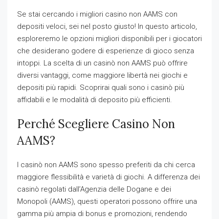
Se stai cercando i migliori casino non AAMS con
depositi veloci, sei nel posto giusto! In questo articolo,
esploreremo le opzioni migliori disponibili per i giocatori
che desiderano godere di esperienze di gioco senza
intoppi. La scelta di un casinò non AAMS può offrire
diversi vantaggi, come maggiore libertà nei giochi e
depositi più rapidi. Scoprirai quali sono i casinò più
affidabili e le modalità di deposito più efficienti.
Perché Scegliere Casino Non
AAMS?
I casinò non AAMS sono spesso preferiti da chi cerca
maggiore flessibilità e varietà di giochi. A differenza dei
casinò regolati dall’Agenzia delle Dogane e dei
Monopoli (AAMS), questi operatori possono offrire una
gamma più ampia di bonus e promozioni, rendendo