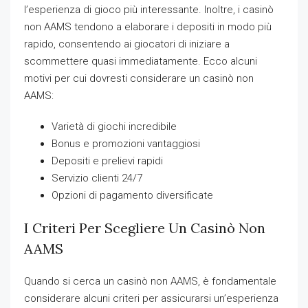
l’esperienza di gioco più interessante. Inoltre, i casinò
non AAMS tendono a elaborare i depositi in modo più
rapido, consentendo ai giocatori di iniziare a
scommettere quasi immediatamente. Ecco alcuni
motivi per cui dovresti considerare un casinò non
AAMS:
Varietà di giochi incredibile
Bonus e promozioni vantaggiosi
Depositi e prelievi rapidi
Servizio clienti 24/7
Opzioni di pagamento diversificate
I Criteri Per Scegliere Un Casinò Non
AAMS
Quando si cerca un casinò non AAMS, è fondamentale
considerare alcuni criteri per assicurarsi un’esperienza