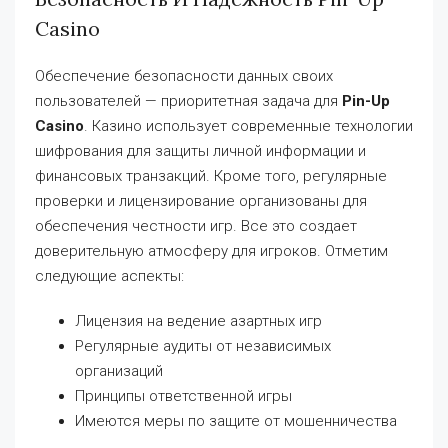
Casino
Обеспечение безопасности данных своих
пользователей — приоритетная задача для
Pin-Up
Casino
. Казино использует современные технологии
шифрования для защиты личной информации и
финансовых транзакций. Кроме того, регулярные
проверки и лицензирование организованы для
обеспечения честности игр. Все это создает
доверительную атмосферу для игроков. Отметим
следующие аспекты:
Лицензия на ведение азартных игр
Регулярные аудиты от независимых
организаций
Принципы ответственной игры
Имеются меры по защите от мошенничества