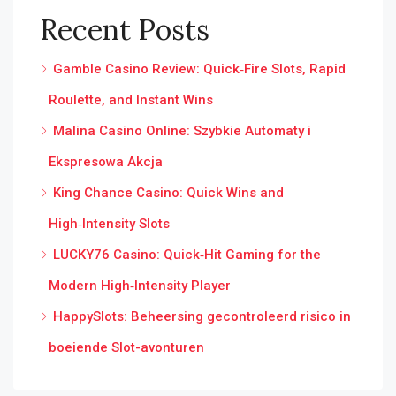
Recent Posts
Gamble Casino Review: Quick‑Fire Slots, Rapid
Roulette, and Instant Wins
Malina Casino Online: Szybkie Automaty i
Ekspresowa Akcja
King Chance Casino: Quick Wins and
High‑Intensity Slots
LUCKY76 Casino: Quick‑Hit Gaming for the
Modern High‑Intensity Player
HappySlots: Beheersing gecontroleerd risico in
boeiende Slot-avonturen