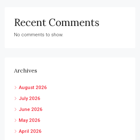
Recent Comments
No comments to show.
Archives
August 2026
July 2026
June 2026
May 2026
April 2026