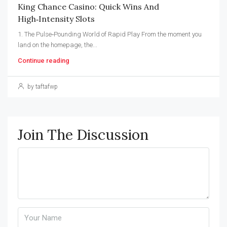
King Chance Casino: Quick Wins And
High‑Intensity Slots
1. The Pulse‑Pounding World of Rapid Play From the moment you
land on the homepage, the...
Continue reading
by taftafwp
Join The Discussion