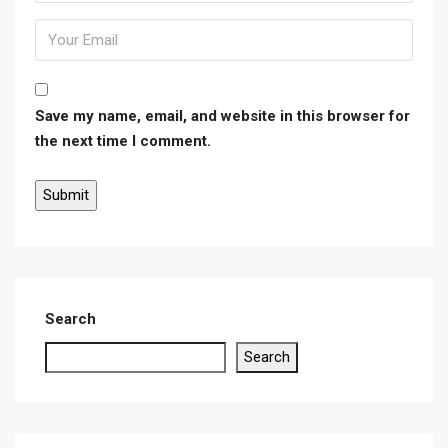
Save my name, email, and website in this browser for
the next time I comment.
Search
Search