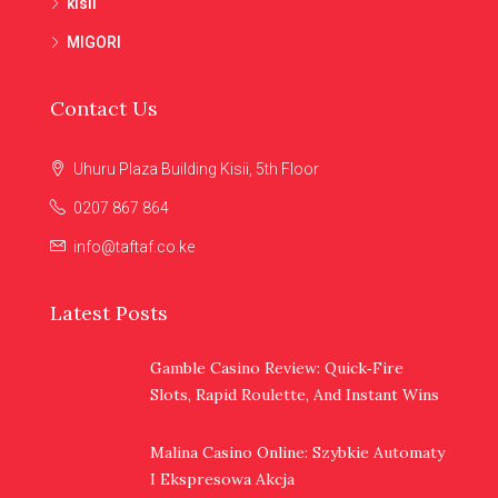
kisii
MIGORI
Contact Us
Uhuru Plaza Building Kisii, 5th Floor
0207 867 864
info@taftaf.co.ke
Latest Posts
Gamble Casino Review: Quick‑Fire
Slots, Rapid Roulette, And Instant Wins
Malina Casino Online: Szybkie Automaty
I Ekspresowa Akcja