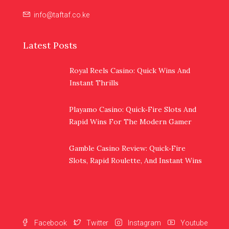
info@taftaf.co.ke
Latest Posts
Royal Reels Casino: Quick Wins And
Instant Thrills
Playamo Casino: Quick‑Fire Slots And
Rapid Wins For The Modern Gamer
Gamble Casino Review: Quick‑Fire
Slots, Rapid Roulette, And Instant Wins
Facebook
Twitter
Instagram
Youtube