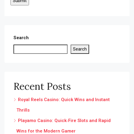
Search
Search
Recent Posts
Royal Reels Casino: Quick Wins and Instant
Thrills
Playamo Casino: Quick‑Fire Slots and Rapid
Wins for the Modern Gamer