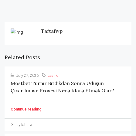
Taftafwp
Related Posts
July 27, 2026
casino
Mostbet Turnir Bitdikdən Sonra Uduşun
Çıxarılması: Prosesi Necə Idarə Etmək Olar?
...
Continue reading
by taftafwp