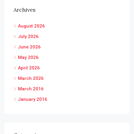
Archives
August 2026
July 2026
June 2026
May 2026
April 2026
March 2026
March 2016
January 2016