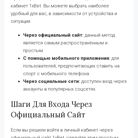
кабинет 1xBet. Вы можете выбрать наиболее
удобный для вас, в зависимости от устройства и
ситуации.
Через официальный сайт:
данный метод
является самым распространённым и
простым.
С помощью мобильного приложения:
для
пользователей, предпочитающих ставить на
спорт с мобильного телефона.
Через социальные сети:
доступен вход через
аккаунты в популярных соцсетях.
Шаги Для Входа Через
Официальный Сайт
Если вы решили войти в личный кабинет через
официальный сайт 1xBet, следуйте этим простым