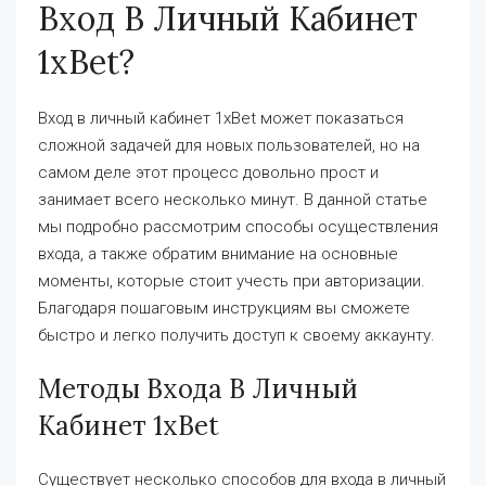
Вход В Личный Кабинет
1xBet?
Вход в личный кабинет 1xBet может показаться
сложной задачей для новых пользователей, но на
самом деле этот процесс довольно прост и
занимает всего несколько минут. В данной статье
мы подробно рассмотрим способы осуществления
входа, а также обратим внимание на основные
моменты, которые стоит учесть при авторизации.
Благодаря пошаговым инструкциям вы сможете
быстро и легко получить доступ к своему аккаунту.
Методы Входа В Личный
Кабинет 1xBet
Существует несколько способов для входа в личный