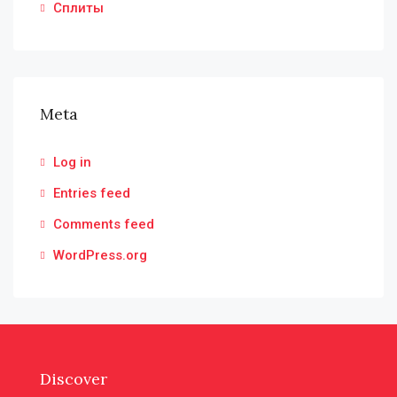
Сплиты
Meta
Log in
Entries feed
Comments feed
WordPress.org
Discover