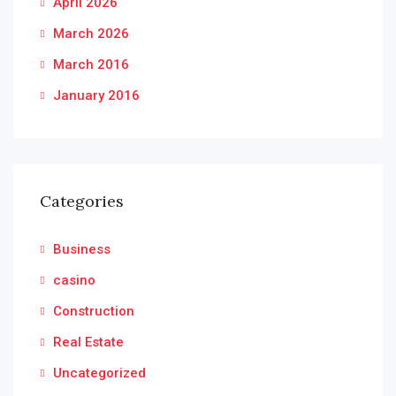
April 2026
March 2026
March 2016
January 2016
Categories
Business
casino
Construction
Real Estate
Uncategorized