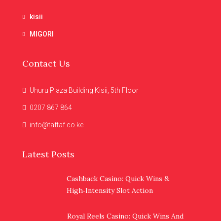
kisii
MIGORI
Contact Us
Uhuru Plaza Building Kisii, 5th Floor
0207 867 864
info@taftaf.co.ke
Latest Posts
Cashback Casino: Quick Wins &
High‑Intensity Slot Action
Royal Reels Casino: Quick Wins And