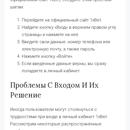
шагам:
Перейдите на официальный сайт 1xBet.
Найдите кнопку «Вход» в верхнем правом углу
страницы и нажмите на неё.
Введите свои данные: номер телефона или
электронную почту, а также пароль.
Нажмите кнопку «Войти».
Если введённые данные верны, вы сразу
попадаете в личный кабинет.
Проблемы С Входом И Их
Решение
Иногда пользователи могут столкнуться с
трудностями при входе в личный кабинет 1xBet.
Рассмотрим некоторые распространённые