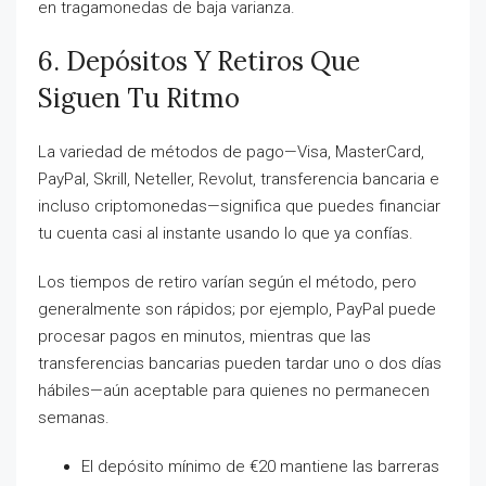
en tragamonedas de baja varianza.
6. Depósitos Y Retiros Que
Siguen Tu Ritmo
La variedad de métodos de pago—Visa, MasterCard,
PayPal, Skrill, Neteller, Revolut, transferencia bancaria e
incluso criptomonedas—significa que puedes financiar
tu cuenta casi al instante usando lo que ya confías.
Los tiempos de retiro varían según el método, pero
generalmente son rápidos; por ejemplo, PayPal puede
procesar pagos en minutos, mientras que las
transferencias bancarias pueden tardar uno o dos días
hábiles—aún aceptable para quienes no permanecen
semanas.
El depósito mínimo de €20 mantiene las barreras