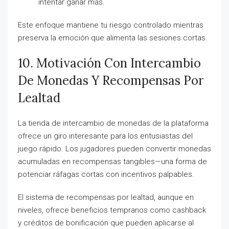
intentar ganar más.
Este enfoque mantiene tu riesgo controlado mientras
preserva la emoción que alimenta las sesiones cortas.
10. Motivación Con Intercambio
De Monedas Y Recompensas Por
Lealtad
La tienda de intercambio de monedas de la plataforma
ofrece un giro interesante para los entusiastas del
juego rápido. Los jugadores pueden convertir monedas
acumuladas en recompensas tangibles—una forma de
potenciar ráfagas cortas con incentivos palpables.
El sistema de recompensas por lealtad, aunque en
niveles, ofrece beneficios tempranos como cashback
y créditos de bonificación que pueden aplicarse al