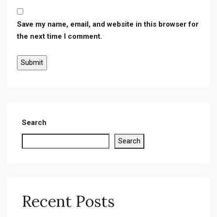
Save my name, email, and website in this browser for
the next time I comment.
Search
Search
Recent Posts