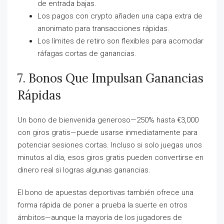
de entrada bajas.
Los pagos con crypto añaden una capa extra de
anonimato para transacciones rápidas.
Los límites de retiro son flexibles para acomodar
ráfagas cortas de ganancias.
7. Bonos Que Impulsan Ganancias
Rápidas
Un bono de bienvenida generoso—250% hasta €3,000
con giros gratis—puede usarse inmediatamente para
potenciar sesiones cortas. Incluso si solo juegas unos
minutos al día, esos giros gratis pueden convertirse en
dinero real si logras algunas ganancias.
El bono de apuestas deportivas también ofrece una
forma rápida de poner a prueba la suerte en otros
ámbitos—aunque la mayoría de los jugadores de