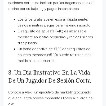
sesiones cortas se inclinan por las tragamonedas del
casino por su bajo lag y pagos instantáneos.
Los giros gratis suelen expirar rápidamente;
úsalos mientras juegas para máximo impacto.
El requisito de apuesta (x40) es alcanzable
mediante apuestas pequeñas y rápidas si eres
disciplinado.
Un bono deportivo de €100 con requisitos de
apuesta menores (x5-10) puede retirarse más
rápido si tienes suerte.
8. Un Día Ilustrativo En La Vida
De Un Jugador De Sesión Corta
Conoce a Alex—un ejecutivo de marketing ocupado
que encuentra breves momentos libres a lo largo del
día: