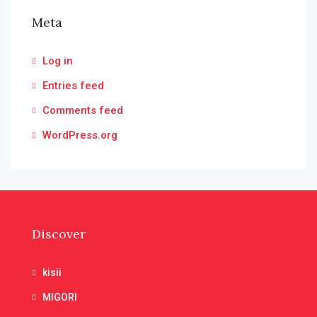
Meta
Log in
Entries feed
Comments feed
WordPress.org
Discover
kisii
MIGORI