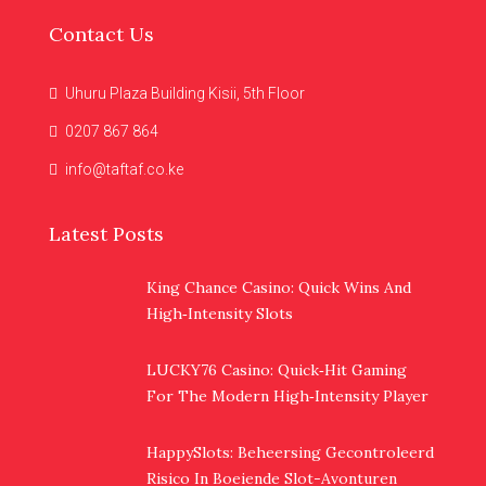
Contact Us
Uhuru Plaza Building Kisii, 5th Floor
0207 867 864
info@taftaf.co.ke
Latest Posts
King Chance Casino: Quick Wins And
High‑Intensity Slots
LUCKY76 Casino: Quick‑Hit Gaming
For The Modern High‑Intensity Player
HappySlots: Beheersing Gecontroleerd
Risico In Boeiende Slot-Avonturen