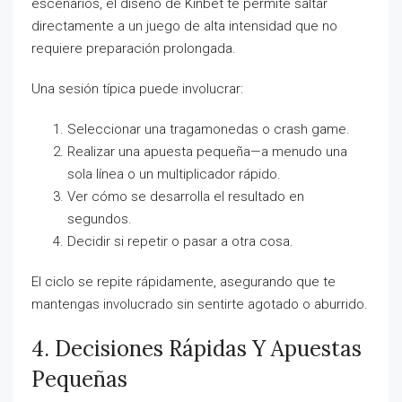
escenarios, el diseño de Kinbet te permite saltar
directamente a un juego de alta intensidad que no
requiere preparación prolongada.
Una sesión típica puede involucrar:
Seleccionar una tragamonedas o crash game.
Realizar una apuesta pequeña—a menudo una
sola línea o un multiplicador rápido.
Ver cómo se desarrolla el resultado en
segundos.
Decidir si repetir o pasar a otra cosa.
El ciclo se repite rápidamente, asegurando que te
mantengas involucrado sin sentirte agotado o aburrido.
4. Decisiones Rápidas Y Apuestas
Pequeñas