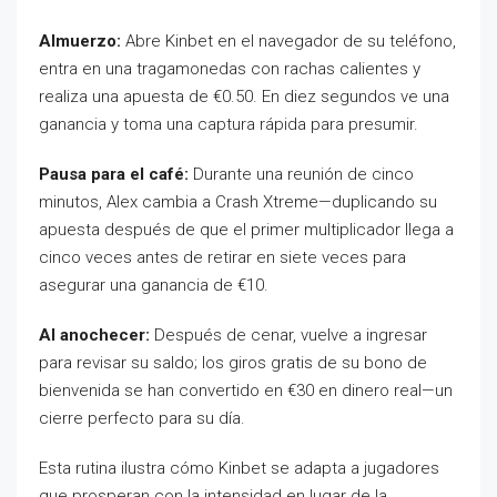
Almuerzo:
Abre Kinbet en el navegador de su teléfono,
entra en una tragamonedas con rachas calientes y
realiza una apuesta de €0.50. En diez segundos ve una
ganancia y toma una captura rápida para presumir.
Pausa para el café:
Durante una reunión de cinco
minutos, Alex cambia a Crash Xtreme—duplicando su
apuesta después de que el primer multiplicador llega a
cinco veces antes de retirar en siete veces para
asegurar una ganancia de €10.
Al anochecer:
Después de cenar, vuelve a ingresar
para revisar su saldo; los giros gratis de su bono de
bienvenida se han convertido en €30 en dinero real—un
cierre perfecto para su día.
Esta rutina ilustra cómo Kinbet se adapta a jugadores
que prosperan con la intensidad en lugar de la