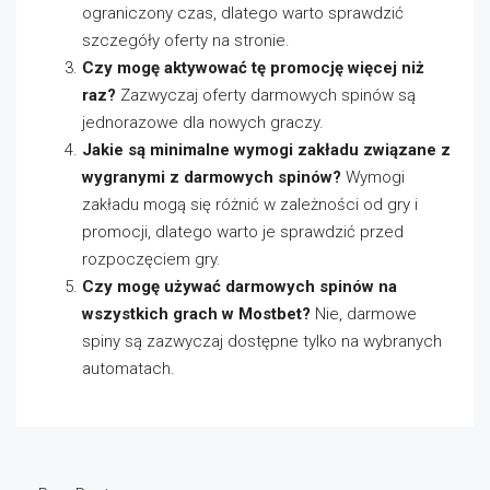
ograniczony czas, dlatego warto sprawdzić
szczegóły oferty na stronie.
Czy mogę aktywować tę promocję więcej niż
raz?
Zazwyczaj oferty darmowych spinów są
jednorazowe dla nowych graczy.
Jakie są minimalne wymogi zakładu związane z
wygranymi z darmowych spinów?
Wymogi
zakładu mogą się różnić w zależności od gry i
promocji, dlatego warto je sprawdzić przed
rozpoczęciem gry.
Czy mogę używać darmowych spinów na
wszystkich grach w Mostbet?
Nie, darmowe
spiny są zazwyczaj dostępne tylko na wybranych
automatach.