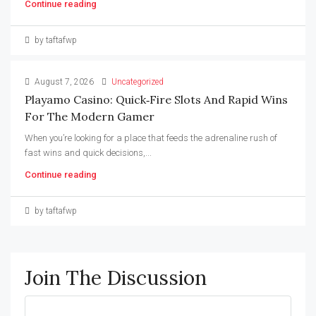
Continue reading
by taftafwp
August 7, 2026
Uncategorized
Playamo Casino: Quick‑Fire Slots And Rapid Wins
For The Modern Gamer
When you’re looking for a place that feeds the adrenaline rush of
fast wins and quick decisions,...
Continue reading
by taftafwp
Join The Discussion