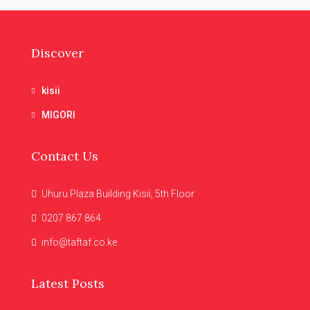
Discover
kisii
MIGORI
Contact Us
Uhuru Plaza Building Kisii, 5th Floor
0207 867 864
info@taftaf.co.ke
Latest Posts