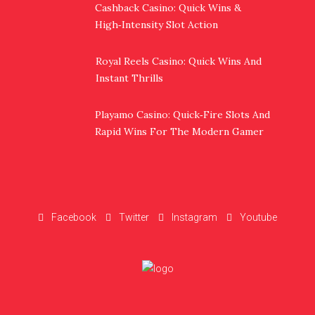
Cashback Casino: Quick Wins &
High‑Intensity Slot Action
Royal Reels Casino: Quick Wins And
Instant Thrills
Playamo Casino: Quick‑Fire Slots And
Rapid Wins For The Modern Gamer
Facebook
Twitter
Instagram
Youtube