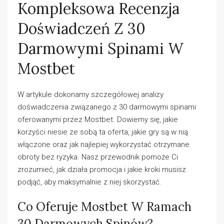
Kompleksowa Recenzja
Doświadczeń Z 30
Darmowymi Spinami W
Mostbet
W artykule dokonamy szczegółowej analizy
doświadczenia związanego z 30 darmowymi spinami
oferowanymi przez Mostbet. Dowiemy się, jakie
korzyści niesie ze sobą ta oferta, jakie gry są w nią
włączone oraz jak najlepiej wykorzystać otrzymane
obroty bez ryzyka. Nasz przewodnik pomoże Ci
zrozumieć, jak działa promocja i jakie kroki musisz
podjąć, aby maksymalnie z niej skorzystać.
Co Oferuje Mostbet W Ramach
30 Darmowych Spinów?