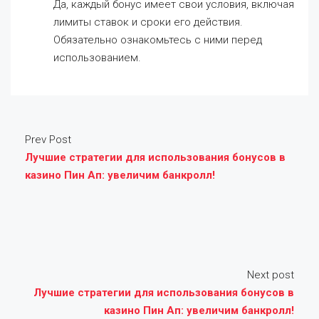
Да, каждый бонус имеет свои условия, включая
лимиты ставок и сроки его действия.
Обязательно ознакомьтесь с ними перед
использованием.
Prev Post
Лучшие стратегии для использования бонусов в
казино Пин Ап: увеличим банкролл!
Next post
Лучшие стратегии для использования бонусов в
казино Пин Ап: увеличим банкролл!