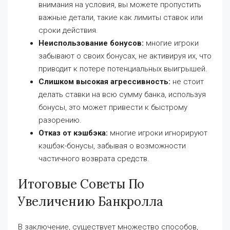
внимания на условия, вы можете пропустить
важные детали, такие как лимиты ставок или
сроки действия.
Неиспользование бонусов:
многие игроки
забывают о своих бонусах, не активируя их, что
приводит к потере потенциальных выигрышей.
Слишком высокая агрессивность:
не стоит
делать ставки на всю сумму банка, используя
бонусы, это может привести к быстрому
разорению.
Отказ от кэшбэка:
многие игроки игнорируют
кэшбэк-бонусы, забывая о возможности
частичного возврата средств.
Итоговые Советы По
Увеличению Банкролла
В заключение, существует множество способов,