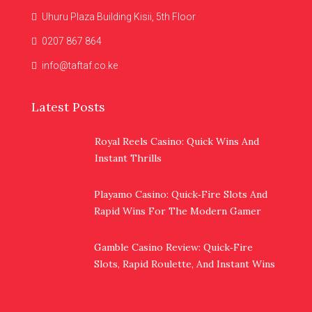
Uhuru Plaza Building Kisii, 5th Floor
0207 867 864
info@taftaf.co.ke
Latest Posts
Royal Reels Casino: Quick Wins And
Instant Thrills
Playamo Casino: Quick‑Fire Slots And
Rapid Wins For The Modern Gamer
Gamble Casino Review: Quick‑Fire
Slots, Rapid Roulette, And Instant Wins