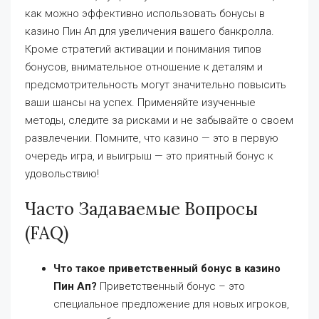
как можно эффективно использовать бонусы в
казино Пин Ап для увеличения вашего банкролла.
Кроме стратегий активации и понимания типов
бонусов, внимательное отношение к деталям и
предсмотрительность могут значительно повысить
ваши шансы на успех. Применяйте изученные
методы, следите за рисками и не забывайте о своем
развлечении. Помните, что казино — это в первую
очередь игра, и выигрыш — это приятный бонус к
удовольствию!
Часто Задаваемые Вопросы
(FAQ)
Что такое приветственный бонус в казино
Пин Ап?
Приветственный бонус – это
специальное предложение для новых игроков,