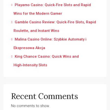
Playamo Casino: Quick‑Fire Slots and Rapid
Wins for the Modern Gamer
Gamble Casino Review: Quick‑Fire Slots, Rapid
Roulette, and Instant Wins
Malina Casino Online: Szybkie Automaty i
Ekspresowa Akcja
King Chance Casino: Quick Wins and
High‑Intensity Slots
Recent Comments
No comments to show.