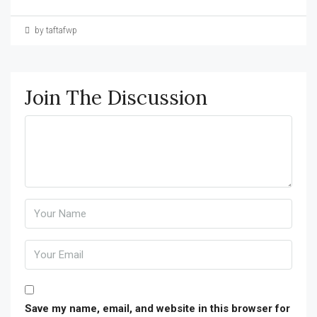
by taftafwp
Join The Discussion
Save my name, email, and website in this browser for