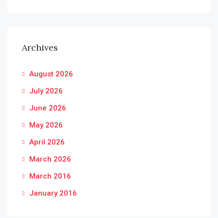
Archives
August 2026
July 2026
June 2026
May 2026
April 2026
March 2026
March 2016
January 2016