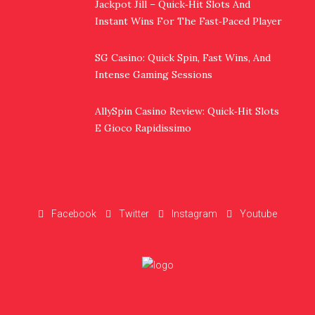
Jackpot Jill – Quick‑Hit Slots And
Instant Wins For The Fast‑Paced Player
SG Casino: Quick Spin, Fast Wins, And
Intense Gaming Sessions
AllySpin Casino Review: Quick‑Hit Slots
E Gioco Rapidissimo
Facebook
Twitter
Instagram
Youtube