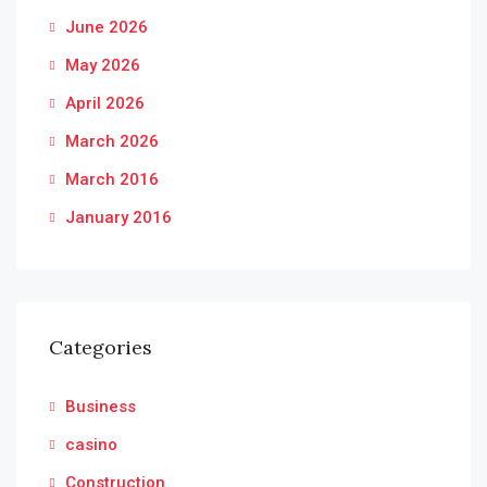
June 2026
May 2026
April 2026
March 2026
March 2016
January 2016
Categories
Business
casino
Construction