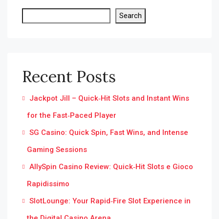
Search
Recent Posts
Jackpot Jill – Quick‑Hit Slots and Instant Wins
for the Fast‑Paced Player
SG Casino: Quick Spin, Fast Wins, and Intense
Gaming Sessions
AllySpin Casino Review: Quick‑Hit Slots e Gioco
Rapidissimo
SlotLounge: Your Rapid‑Fire Slot Experience in
the Digital Casino Arena