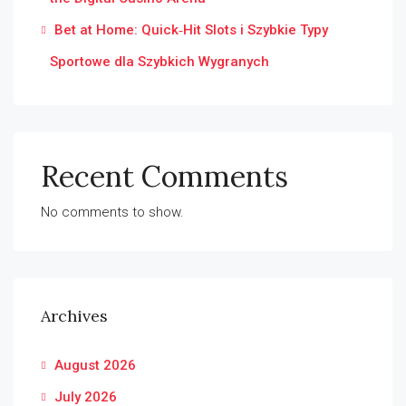
Bet at Home: Quick‑Hit Slots i Szybkie Typy
Sportowe dla Szybkich Wygranych
Recent Comments
No comments to show.
Archives
August 2026
July 2026