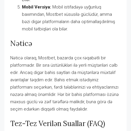
Mobil Versiya:
Mobil istifadəyə uyğunluq
baxımından, Mostbet xüsusilə güclüdür, amma
bəzi digər platformaların daha optimallaşdırılmış
mobil tətbiqləri ola bilər.
Nəticə
Nəticə olaraq, Mostbet, bazarda çox rəqabətli bir
platformadır. Bir sıra üstünlükləri ilə yerli müştəriləri cəlb
edir. Ancaq digər bahis saytları da müştərilərə müxtəlif
avantajlar təqdim edir. Bahis etmək istədiyiniz
platformanı seçərkən, fərdi tələblərinizi və ehtiyaclarınızı
nəzərə almaq önəmlidir. Hər bir bahis platforması özünə
məxsus güclü və zəif tərəflərə malikdir, buna görə də
seçim edərkən diqqətli olmaq faydalıdır.
Tez-Tez Verilən Suallar (FAQ)