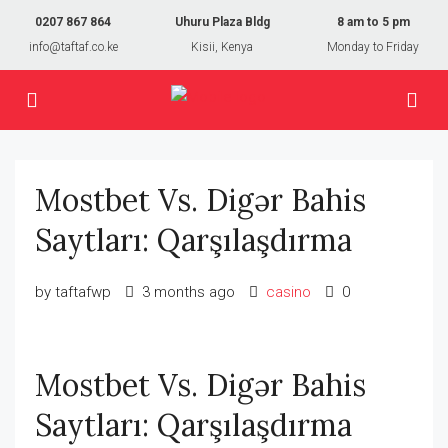
0207 867 864
Uhuru Plaza Bldg
8 am to 5 pm
info@taftaf.co.ke
Kisii, Kenya
Monday to Friday
Mostbet Vs. Digər Bahis
Saytları: Qarşılaşdırma
by taftafwp
3 months ago
casino
0
Mostbet Vs. Digər Bahis
Saytları: Qarşılaşdırma