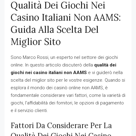
Qualità Dei Giochi Nei
Casino Italiani Non AAMS:
Guida Alla Scelta Del
Miglior Sito
Sono Marco Rossi, un esperto nel settore dei giochi
online. In questo articolo discuterò della
qualità dei
giochi nei casino italiani non AAMS
e vi guiderò nella
scelta del miglior sito per le vostre esigenze. Quando si
esplora il mondo dei casinò online non AAMS, è
fondamentale considerare vari fattori, come la varietà di
giochi, l’affidabilità dei fornitori, le opzioni di pagamento
e il servizio clienti.
Fattori Da Considerare Per La
Qualità Dei Giochi Nei Casino