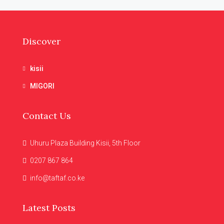
Discover
kisii
MIGORI
Contact Us
Uhuru Plaza Building Kisii, 5th Floor
0207 867 864
info@taftaf.co.ke
Latest Posts