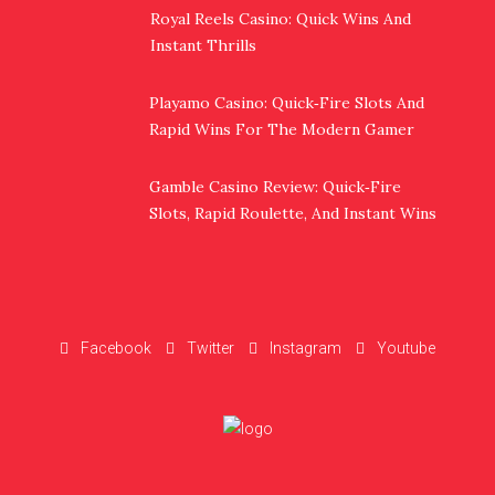
Royal Reels Casino: Quick Wins And
Instant Thrills
Playamo Casino: Quick‑Fire Slots And
Rapid Wins For The Modern Gamer
Gamble Casino Review: Quick‑Fire
Slots, Rapid Roulette, And Instant Wins
Facebook
Twitter
Instagram
Youtube