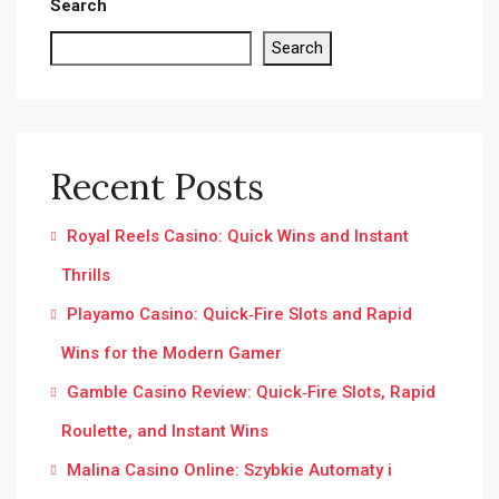
Search
Search
Recent Posts
Royal Reels Casino: Quick Wins and Instant
Thrills
Playamo Casino: Quick‑Fire Slots and Rapid
Wins for the Modern Gamer
Gamble Casino Review: Quick‑Fire Slots, Rapid
Roulette, and Instant Wins
Malina Casino Online: Szybkie Automaty i