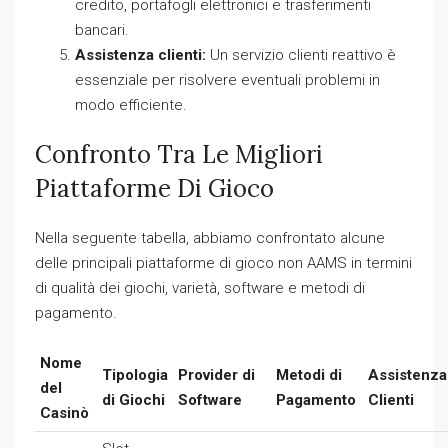
credito, portafogli elettronici e trasferimenti
bancari.
Assistenza clienti:
Un servizio clienti reattivo è
essenziale per risolvere eventuali problemi in
modo efficiente.
Confronto Tra Le Migliori
Piattaforme Di Gioco
Nella seguente tabella, abbiamo confrontato alcune
delle principali piattaforme di gioco non AAMS in termini
di qualità dei giochi, varietà, software e metodi di
pagamento.
Nome
Tipologia
Provider di
Metodi di
Assistenza
del
di Giochi
Software
Pagamento
Clienti
Casinò