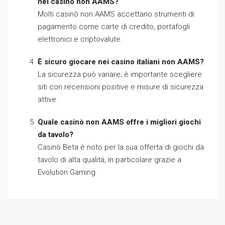
nei casino non AAMS?
Molti casinò non AAMS accettano strumenti di
pagamento come carte di credito, portafogli
elettronici e criptovalute.
È sicuro giocare nei casino italiani non AAMS?
La sicurezza può variare; è importante scegliere
siti con recensioni positive e misure di sicurezza
attive.
Quale casinò non AAMS offre i migliori giochi
da tavolo?
Casinò Beta è noto per la sua offerta di giochi da
tavolo di alta qualità, in particolare grazie a
Evolution Gaming.