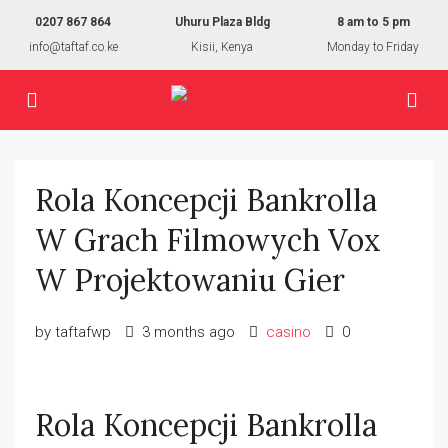
0207 867 864
Uhuru Plaza Bldg
8 am to 5 pm
info@taftaf.co.ke
Kisii, Kenya
Monday to Friday
Rola Koncepcji Bankrolla
W Grach Filmowych Vox
W Projektowaniu Gier
by taftafwp
3 months ago
casino
0
Rola Koncepcji Bankrolla