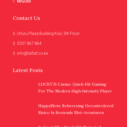
MIGORI
Contact Us
Uhuru Plaza Building Kisii, 5th Floor
0207 867 864
info@taftaf.co.ke
Latest Posts
LUCKY76 Casino: Quick‑Hit Gaming
For The Modern High‑Intensity Player
HappySlots: Beheersing Gecontroleerd
Risico In Boeiende Slot-Avonturen