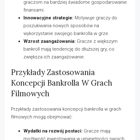
graczom na bardziej świadome gospodarowanie
finansami.
Innowacyjne strategie:
Motywuje graczy do
poszukiwania nowych sposobów na
wykorzystanie swojego bankrolla w grze.
Wzrost zaangażowania:
Gracze z większym
bankroll mają tendencję do dłuższej gry, co
zwiększa ich zaangażowanie.
Przykłady Zastosowania
Koncepcji Bankrolla W Grach
Filmowych
Przykłady zastosowania koncepcji bankrolla w grach
filmowych mogą obejmować:
Wydatki na rozwój postaci:
Gracze mają
możliwość inwestowania w umiejętności swoich