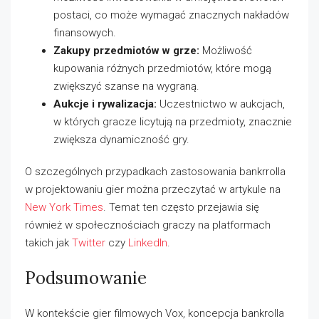
postaci, co może wymagać znacznych nakładów
finansowych.
Zakupy przedmiotów w grze:
Możliwość
kupowania różnych przedmiotów, które mogą
zwiększyć szanse na wygraną.
Aukcje i rywalizacja:
Uczestnictwo w aukcjach,
w których gracze licytują na przedmioty, znacznie
zwiększa dynamiczność gry.
O szczególnych przypadkach zastosowania bankrrolla
w projektowaniu gier można przeczytać w artykule na
New York Times
. Temat ten często przejawia się
również w społecznościach graczy na platformach
takich jak
Twitter
czy
LinkedIn
.
Podsumowanie
W kontekście gier filmowych Vox, koncepcja bankrolla