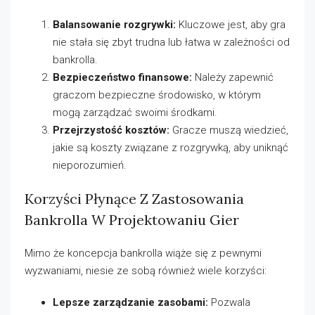
Balansowanie rozgrywki:
Kluczowe jest, aby gra
nie stała się zbyt trudna lub łatwa w zależności od
bankrolla.
Bezpieczeństwo finansowe:
Należy zapewnić
graczom bezpieczne środowisko, w którym
mogą zarządzać swoimi środkami.
Przejrzystość kosztów:
Gracze muszą wiedzieć,
jakie są koszty związane z rozgrywką, aby uniknąć
nieporozumień.
Korzyści Płynące Z Zastosowania
Bankrolla W Projektowaniu Gier
Mimo że koncepcja bankrolla wiąże się z pewnymi
wyzwaniami, niesie ze sobą również wiele korzyści:
Lepsze zarządzanie zasobami:
Pozwala