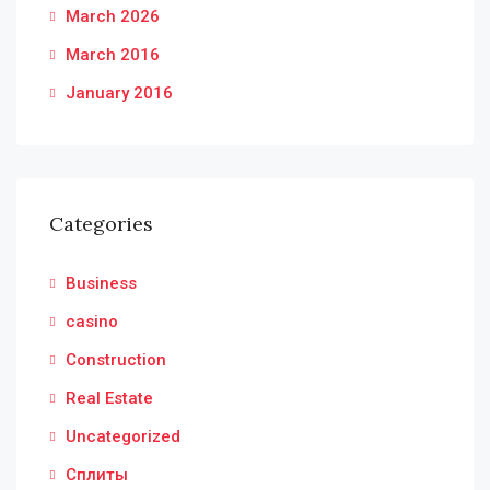
March 2026
March 2016
January 2016
Categories
Business
casino
Construction
Real Estate
Uncategorized
Сплиты