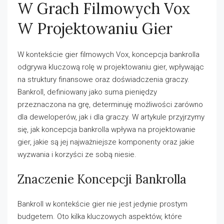
W Grach Filmowych Vox
W Projektowaniu Gier
W kontekście gier filmowych Vox, koncepcja bankrolla
odgrywa kluczową rolę w projektowaniu gier, wpływając
na struktury finansowe oraz doświadczenia graczy.
Bankroll, definiowany jako suma pieniędzy
przeznaczona na grę, determinuję możliwości zarówno
dla deweloperów, jak i dla graczy. W artykule przyjrzymy
się, jak koncepcja bankrolla wpływa na projektowanie
gier, jakie są jej najważniejsze komponenty oraz jakie
wyzwania i korzyści ze sobą niesie.
Znaczenie Koncepcji Bankrolla
Bankroll w kontekście gier nie jest jedynie prostym
budgetem. Oto kilka kluczowych aspektów, które