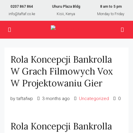
0207 867 864
Uhuru Plaza Bldg
8 am to 5 pm
info@taftaf.co.ke
Kisii, Kenya
Monday to Friday
Rola Koncepcji Bankrolla
W Grach Filmowych Vox
W Projektowaniu Gier
by taftafwp
3 months ago
Uncategorized
0
Rola Koncepcji Bankrolla