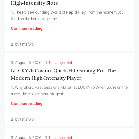
High‑Intensity Slots
1. The Pulse‑Pounding World of Rapid Play From the moment you
land on the homepage, the...
Continue reading
by taftafwp
August 6, 2026
Uncategorized
LUCKY76 Casino: Quick‑Hit Gaming For The
Modern High‑Intensity Player
1. Why Short, Fast Sessions Matter at LUCKY76 When you’re on the
move, the clock is your biggest...
Continue reading
by taftafwp
August 6, 2026
Uncategorized