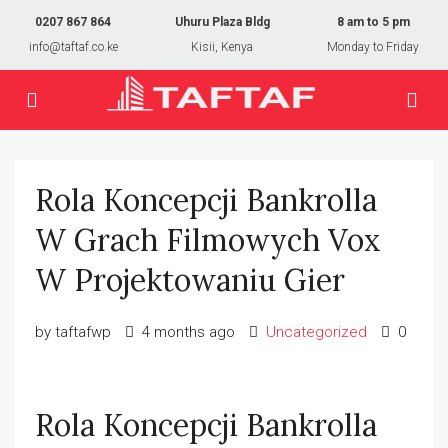
0207 867 864
Uhuru Plaza Bldg
8 am to 5 pm
info@taftaf.co.ke
Kisii, Kenya
Monday to Friday
Rola Koncepcji Bankrolla
W Grach Filmowych Vox
W Projektowaniu Gier
by taftafwp
4 months ago
Uncategorized
0
Rola Koncepcji Bankrolla