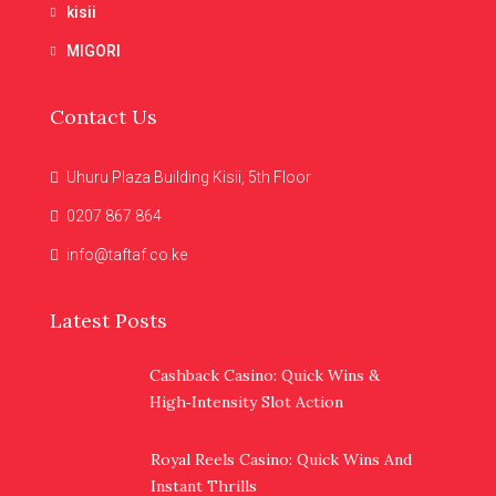
kisii
MIGORI
Contact Us
Uhuru Plaza Building Kisii, 5th Floor
0207 867 864
info@taftaf.co.ke
Latest Posts
Cashback Casino: Quick Wins &
High‑Intensity Slot Action
Royal Reels Casino: Quick Wins And
Instant Thrills