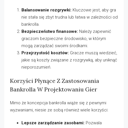
Balansowanie rozgrywki:
Kluczowe jest, aby gra
nie stała się zbyt trudna lub łatwa w zależności od
bankrolla.
Bezpieczeństwo finansowe:
Należy zapewnić
graczom bezpieczne środowisko, w którym
mogą zarządzać swoimi środkami.
Przejrzystość kosztów:
Gracze muszą wiedzieć,
jakie są koszty związane z rozgrywką, aby uniknąć
nieporozumień.
Korzyści Płynące Z Zastosowania
Bankrolla W Projektowaniu Gier
Mimo że koncepcja bankrolla wiąże się z pewnymi
wyzwaniami, niesie ze sobą również wiele korzyści:
Lepsze zarządzanie zasobami:
Pozwala