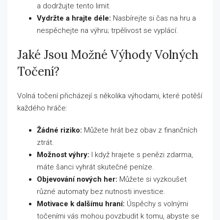
a dodržujte tento limit.
Vydržte a hrajte déle:
Nasbírejte si čas na hru a
nespěchejte na výhru; trpělivost se vyplácí.
Jaké Jsou Možné Výhody Volných
Točení?
Volná točení přicházejí s několika výhodami, které potěší
každého hráče:
Žádné riziko:
Můžete hrát bez obav z finančních
ztrát.
Možnost výhry:
I když hrajete s penězi zdarma,
máte šanci vyhrát skutečné peníze.
Objevování nových her:
Můžete si vyzkoušet
různé automaty bez nutnosti investice.
Motivace k dalšímu hraní:
Úspěchy s volnými
točeními vás mohou povzbudit k tomu, abyste se