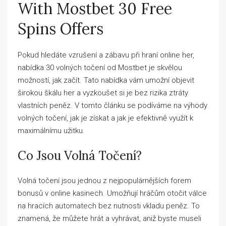
With Mostbet 30 Free
Spins Offers
Pokud hledáte vzrušení a zábavu při hraní online her,
nabídka 30 volných točení od Mostbet je skvělou
možností, jak začít. Tato nabídka vám umožní objevit
širokou škálu her a vyzkoušet si je bez rizika ztráty
vlastních peněz. V tomto článku se podíváme na výhody
volných točení, jak je získat a jak je efektivně využít k
maximálnímu užitku.
Co Jsou Volná Točení?
Volná točení jsou jednou z nejpopulárnějších forem
bonusů v online kasinech. Umožňují hráčům otočit válce
na hracích automatech bez nutnosti vkladu peněz. To
znamená, že můžete hrát a vyhrávat, aniž byste museli