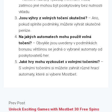
zatímco jiné mohou být poskytovány bez nutnosti
vkladu.
Jsou výhry z volných točení skutečné?
– Ano,
pokud splníte podmínky, můžete vyhrát skutečné
peníze.
Na jakých automatech mohu použít volná
točení?
– Obvykle jsou uvedeny v podmínkách
bonusu; většinou se jedná o vybrané automaty od
poskytovatelů her.
Jaké hry mohu vyzkoušet s volnými točeními?
–
S volnými točeními si můžete zahrát různé hrací
automaty, které si vybere Mostbet.
Prev Post
Unlock Exciting Games with Mostbet 30 Free Spins