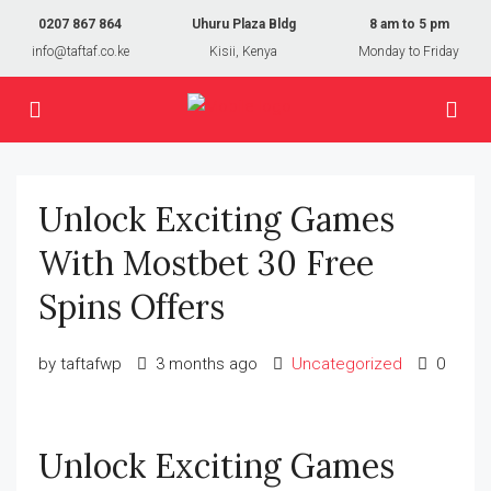
0207 867 864
Uhuru Plaza Bldg
8 am to 5 pm
info@taftaf.co.ke
Kisii, Kenya
Monday to Friday
Unlock Exciting Games
With Mostbet 30 Free
Spins Offers
by taftafwp
3 months ago
Uncategorized
0
Unlock Exciting Games