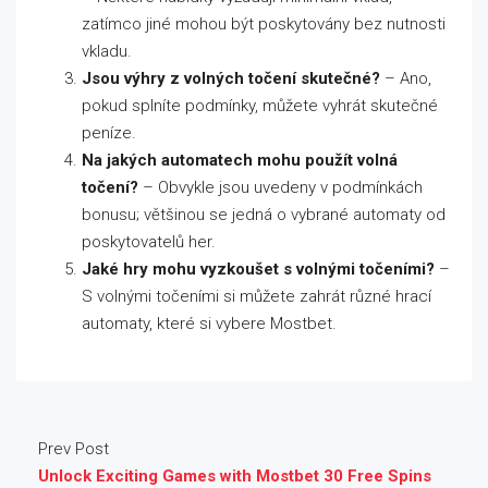
zatímco jiné mohou být poskytovány bez nutnosti
vkladu.
Jsou výhry z volných točení skutečné?
– Ano,
pokud splníte podmínky, můžete vyhrát skutečné
peníze.
Na jakých automatech mohu použít volná
točení?
– Obvykle jsou uvedeny v podmínkách
bonusu; většinou se jedná o vybrané automaty od
poskytovatelů her.
Jaké hry mohu vyzkoušet s volnými točeními?
–
S volnými točeními si můžete zahrát různé hrací
automaty, které si vybere Mostbet.
Prev Post
Unlock Exciting Games with Mostbet 30 Free Spins