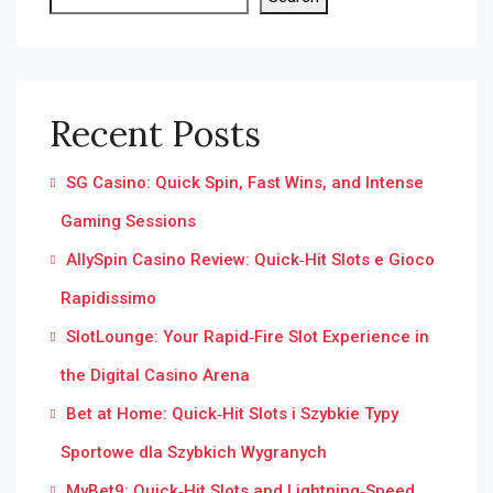
Recent Posts
SG Casino: Quick Spin, Fast Wins, and Intense
Gaming Sessions
AllySpin Casino Review: Quick‑Hit Slots e Gioco
Rapidissimo
SlotLounge: Your Rapid‑Fire Slot Experience in
the Digital Casino Arena
Bet at Home: Quick‑Hit Slots i Szybkie Typy
Sportowe dla Szybkich Wygranych
MyBet9: Quick‑Hit Slots and Lightning‑Speed