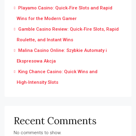
Playamo Casino: Quick‑Fire Slots and Rapid
Wins for the Modern Gamer
Gamble Casino Review: Quick‑Fire Slots, Rapid
Roulette, and Instant Wins
Malina Casino Online: Szybkie Automaty i
Ekspresowa Akcja
King Chance Casino: Quick Wins and
High‑Intensity Slots
Recent Comments
No comments to show.