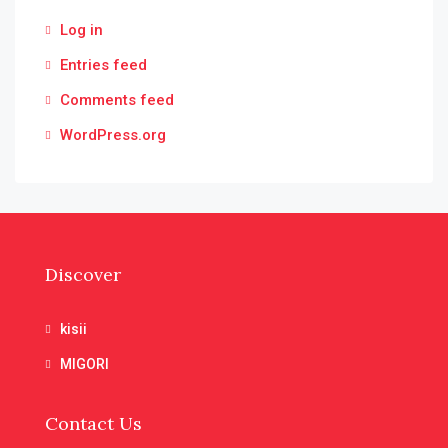
Log in
Entries feed
Comments feed
WordPress.org
Discover
kisii
MIGORI
Contact Us