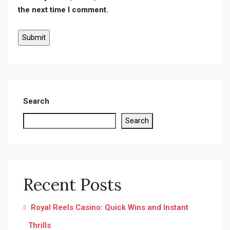
the next time I comment.
Search
Search
Recent Posts
Royal Reels Casino: Quick Wins and Instant
Thrills