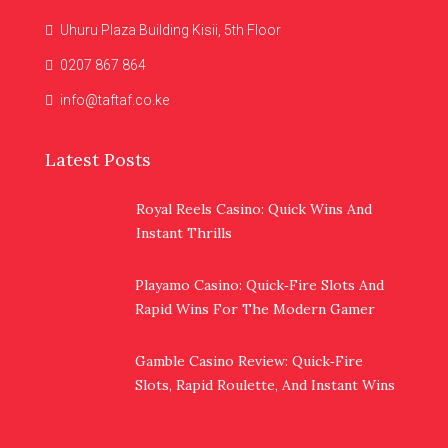
Uhuru Plaza Building Kisii, 5th Floor
0207 867 864
info@taftaf.co.ke
Latest Posts
Royal Reels Casino: Quick Wins And
Instant Thrills
Playamo Casino: Quick‑Fire Slots And
Rapid Wins For The Modern Gamer
Gamble Casino Review: Quick‑Fire
Slots, Rapid Roulette, And Instant Wins