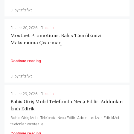
by taftafwp
June 30, 2026
casino
Mostbet Promotions: Bahis Təcrübənizi
Maksimuma Çıxarmaq
...
Continue reading
by taftafwp
June 29, 2026
casino
Bahis Giriş Mobil Telefonda Necə Edilir: Addımları
İzah Edirik
Bahis Giriş Mobil Telefonda Necə Edilir: Addımları İzah EdirikMobil
telefonlar vasitəsilə...
Continue reading