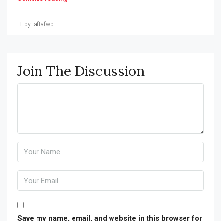
by taftafwp
Join The Discussion
Save my name, email, and website in this browser for