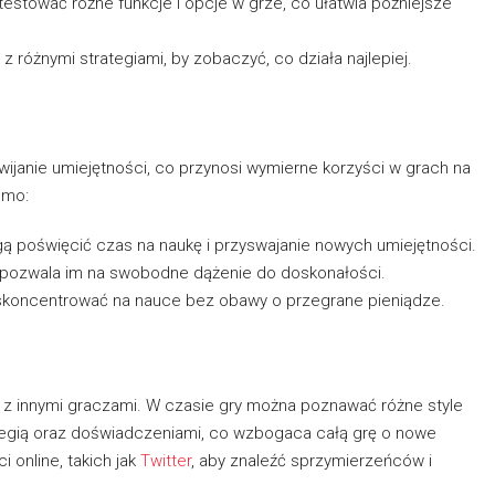
stować różne funkcje i opcje w grze, co ułatwia późniejsze
óżnymi strategiami, by zobaczyć, co działa najlepiej.
anie umiejętności, co przynosi wymierne korzyści w grach na
emo:
 poświęcić czas na naukę i przyswajanie nowych umiejętności.
co pozwala im na swobodne dążenie do doskonałości.
 skoncentrować na nauce bez obawy o przegrane pieniądze.
i z innymi graczami. W czasie gry można poznawać różne style
rategią oraz doświadczeniami, co wzbogaca całą grę o nowe
 online, takich jak
Twitter
, aby znaleźć sprzymierzeńców i