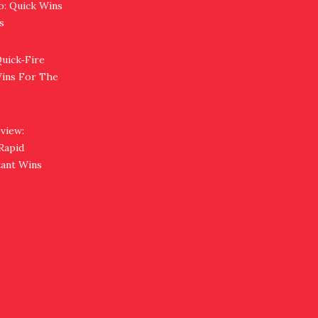
o: Quick Wins
s
uick‑Fire
Wins For The
view:
 Rapid
tant Wins