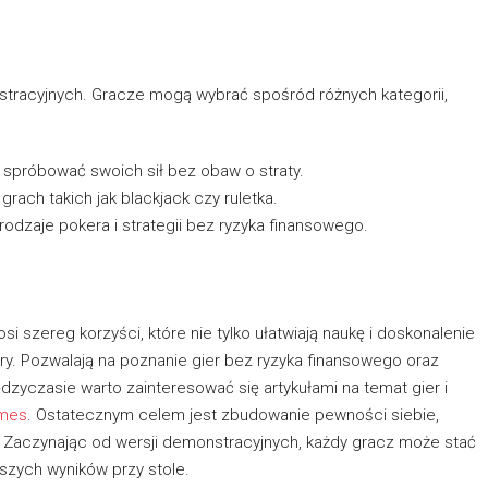
tracyjnych. Gracze mogą wybrać spośród różnych kategorii,
 spróbować swoich sił bez obaw o straty.
grach takich jak blackjack czy ruletka.
dzaje pokera i strategii bez ryzyka finansowego.
 szereg korzyści, które nie tylko ułatwiają naukę i doskonalenie
ry. Pozwalają na poznanie gier bez ryzyka finansowego oraz
dzyczasie warto zainteresować się artykułami na temat gier i
imes
. Ostatecznym celem jest zbudowanie pewności siebie,
e. Zaczynając od wersji demonstracyjnych, każdy gracz może stać
szych wyników przy stole.