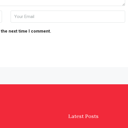
 the next time I comment.
Latest Posts