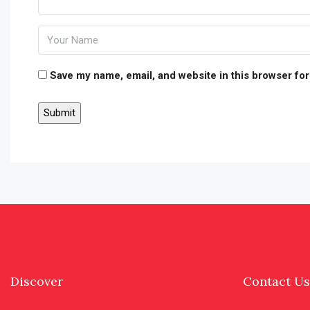
Save my name, email, and website in this browser for
Discover
Contact Us