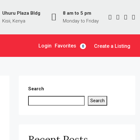
Uhuru Plaza Bldg
8 am to 5 pm
Kisii, Kenya
Monday to Friday
Favorites
Login
Create a Listing
0
Search
Search
Recent Posts