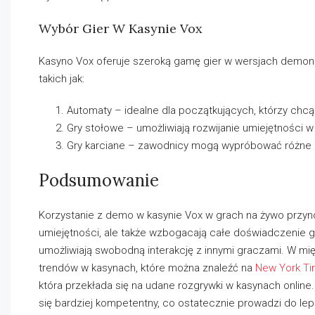
Wybór Gier W Kasynie Vox
Kasyno Vox oferuje szeroką gamę gier w wersjach demons
takich jak:
Automaty – idealne dla początkujących, którzy chcą
Gry stołowe – umożliwiają rozwijanie umiejętności w 
Gry karciane – zawodnicy mogą wypróbować różne ro
Podsumowanie
Korzystanie z demo w kasynie Vox w grach na żywo przynosi
umiejętności, ale także wzbogacają całe doświadczenie g
umożliwiają swobodną interakcję z innymi graczami. W mię
trendów w kasynach, które można znaleźć na
New York T
która przekłada się na udane rozgrywki w kasynach onlin
się bardziej kompetentny, co ostatecznie prowadzi do lep