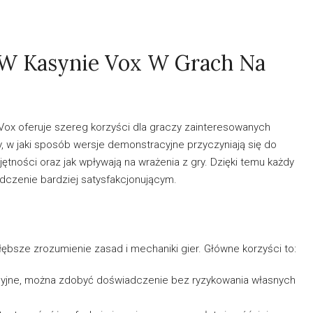
 W Kasynie Vox W Grach Na
Vox oferuje szereg korzyści dla graczy zainteresowanych
 w jaki sposób wersje demonstracyjne przyczyniają się do
ętności oraz jak wpływają na wrażenia z gry. Dzięki temu każdy
dczenie bardziej satysfakcjonującym.
bsze zrozumienie zasad i mechaniki gier. Główne korzyści to:
yjne, można zdobyć doświadczenie bez ryzykowania własnych