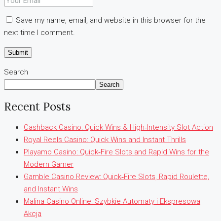
Save my name, email, and website in this browser for the
next time I comment.
Search
Search
Recent Posts
Cashback Casino: Quick Wins & High‑Intensity Slot Action
Royal Reels Casino: Quick Wins and Instant Thrills
Playamo Casino: Quick‑Fire Slots and Rapid Wins for the
Modern Gamer
Gamble Casino Review: Quick‑Fire Slots, Rapid Roulette,
and Instant Wins
Malina Casino Online: Szybkie Automaty i Ekspresowa
Akcja