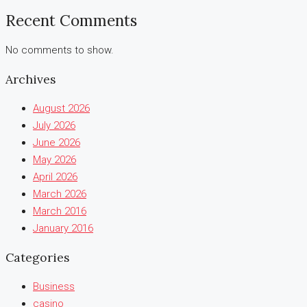
Recent Comments
No comments to show.
Archives
August 2026
July 2026
June 2026
May 2026
April 2026
March 2026
March 2016
January 2016
Categories
Business
casino