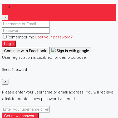
Login
×
Remember me
Lost your password?
Login
Continue with Facebook
Sign in with google
User registration is disabled for demo purpose.
Reset Password
×
Please enter your username or email address. You will receive
a link to create a new password via email.
Get new password