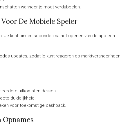
 inschatten wanneer je moet verdubbelen.
 Voor De Mobiele Speler
en. Je kunt binnen seconden na het openen van de app een
 odds-updates, zodat je kunt reageren op marktveranderingen
meerdere uitkomsten dekken.
cte duidelijkheid.
oeken voor toekomstige cashback.
En Opnames