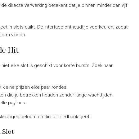
 de directe verwerking betekent dat je binnen minder dan vijf
ect in slots duikt. De interface onthoudt je voorkeuren, zodat
herm vinden.
le Hit
et elke slot is geschikt voor korte bursts. Zoek naar
 kleine prijzen elke paar rondes.
nten die je betrokken houden zonder lange wachttijden.
lle paylines.
lissingen beloont en direct feedback geeft.
 Slot