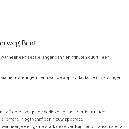
derweg Bent
en wanneer een sessie langer dan tien minuten duurt—een
 via het instellingenmenu van de app, zodat korte uitbarstingen
a vijf opeenvolgende verliezen binnen dertig minuten.
als iemand inlogt vanaf een nieuw apparaat.
ens wanneer je een game start; deze verdwijnt automatisch zodra