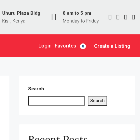
Uhuru Plaza Bldg
8 am to 5 pm
Kisii, Kenya
Monday to Friday
Favorites
Login
Create a Listing
0
Search
Search
Recent Posts