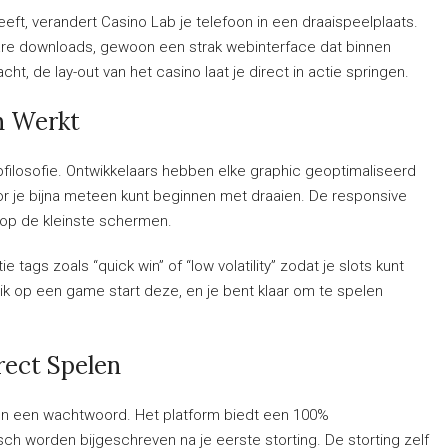
eft, verandert Casino Lab je telefoon in een draaispeelplaats.
re downloads, gewoon een strak webinterface dat binnen
cht, de lay-out van het casino laat je direct in actie springen.
n Werkt
pfilosofie. Ontwikkelaars hebben elke graphic geoptimaliseerd
r je bijna meteen kunt beginnen met draaien. De responsive
 op de kleinste schermen.
tags zoals “quick win” of “low volatility” zodat je slots kunt
tik op een game start deze, en je bent klaar om te spelen
rect Spelen
 en een wachtwoord. Het platform biedt een 100%
ch worden bijgeschreven na je eerste storting. De storting zelf