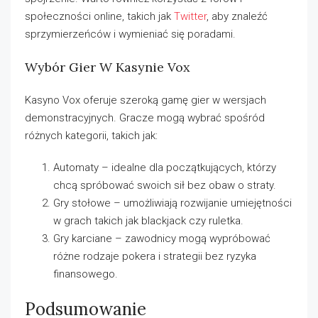
społeczności online, takich jak
Twitter
, aby znaleźć
sprzymierzeńców i wymieniać się poradami.
Wybór Gier W Kasynie Vox
Kasyno Vox oferuje szeroką gamę gier w wersjach
demonstracyjnych. Gracze mogą wybrać spośród
różnych kategorii, takich jak:
Automaty – idealne dla początkujących, którzy
chcą spróbować swoich sił bez obaw o straty.
Gry stołowe – umożliwiają rozwijanie umiejętności
w grach takich jak blackjack czy ruletka.
Gry karciane – zawodnicy mogą wypróbować
różne rodzaje pokera i strategii bez ryzyka
finansowego.
Podsumowanie