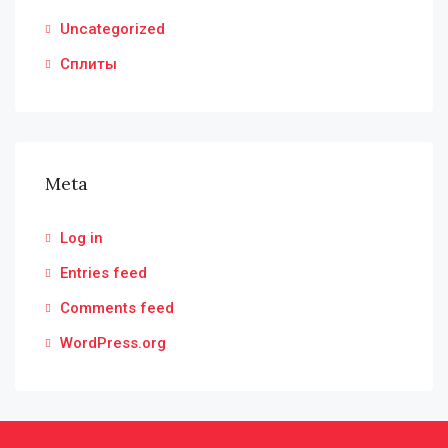
Uncategorized
Сплиты
Meta
Log in
Entries feed
Comments feed
WordPress.org