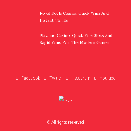
Royal Reels Casino: Quick Wins And
Instant Thrills
Playamo Casino: Quick‑Fire Slots And
Rapid Wins For The Modern Gamer
Facebook
Twitter
Instagram
Youtube
© All rights reserved