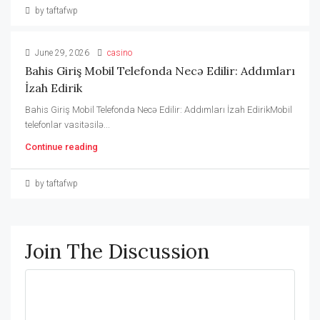
by taftafwp
June 29, 2026
casino
Bahis Giriş Mobil Telefonda Necə Edilir: Addımları
İzah Edirik
Bahis Giriş Mobil Telefonda Necə Edilir: Addımları İzah EdirikMobil
telefonlar vasitəsilə...
Continue reading
by taftafwp
Join The Discussion