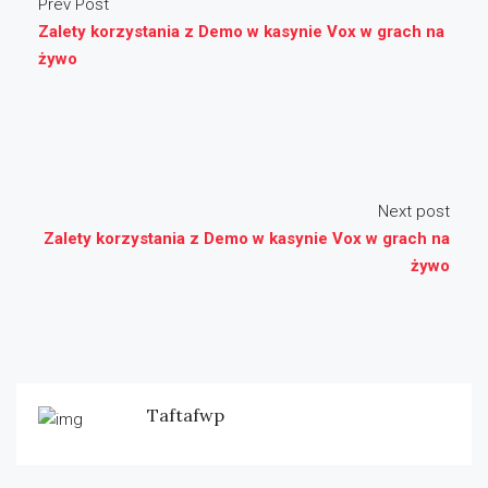
Prev Post
Zalety korzystania z Demo w kasynie Vox w grach na
żywo
Next post
Zalety korzystania z Demo w kasynie Vox w grach na
żywo
Taftafwp