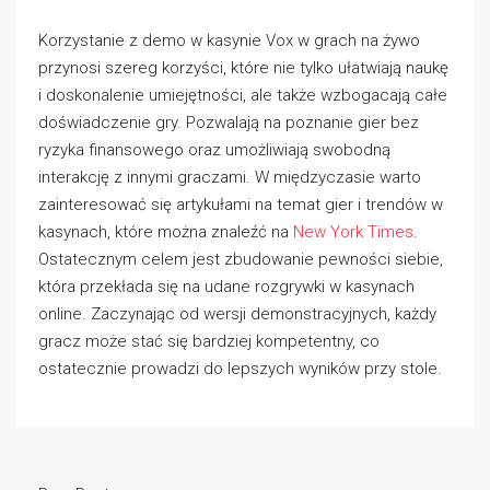
Korzystanie z demo w kasynie Vox w grach na żywo
przynosi szereg korzyści, które nie tylko ułatwiają naukę
i doskonalenie umiejętności, ale także wzbogacają całe
doświadczenie gry. Pozwalają na poznanie gier bez
ryzyka finansowego oraz umożliwiają swobodną
interakcję z innymi graczami. W międzyczasie warto
zainteresować się artykułami na temat gier i trendów w
kasynach, które można znaleźć na
New York Times
.
Ostatecznym celem jest zbudowanie pewności siebie,
która przekłada się na udane rozgrywki w kasynach
online. Zaczynając od wersji demonstracyjnych, każdy
gracz może stać się bardziej kompetentny, co
ostatecznie prowadzi do lepszych wyników przy stole.