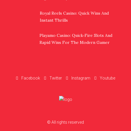
Royal Reels Casino: Quick Wins And
Instant Thrills
Playamo Casino: Quick‑Fire Slots And
Rapid Wins For The Modern Gamer
Facebook
Twitter
Instagram
Youtube
© All rights reserved