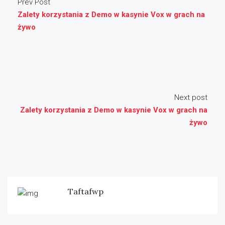
Prev Post
Zalety korzystania z Demo w kasynie Vox w grach na
żywo
Next post
Zalety korzystania z Demo w kasynie Vox w grach na
żywo
Taftafwp